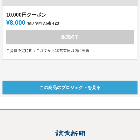
10,000円クーポン
¥8,000
残り
23
(税込/送料込)
販売終了
ご提供予定時期：ご注文から10営業日以内に発送
この商品のプロジェクトを見る