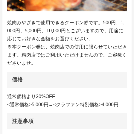
焼肉みやざきで使用できるクーポン券です。500円、1,
000円、5,000円、10,000円とございますので、用途に
応じてお好きな金額をお選びください。
※本クーポン券は、焼肉店での使用に限らせていただき
ます。精肉店ではご利用いただけませんので、ご容赦く
ださいませ。
価格
通常価格より20%OFF
<通常価格>5,000円→<クラファン特別価格>4,000円
注意事項