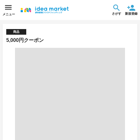
さがす
新規登録
メニュー
商品
5,000円クーポン