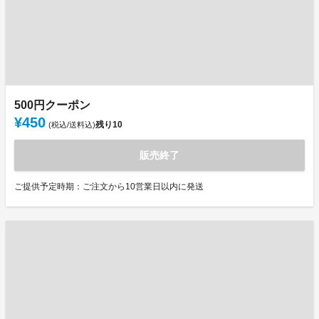
500円クーポン
¥450
残り
10
(税込/送料込)
販売終了
ご提供予定時期：ご注文から10営業日以内に発送