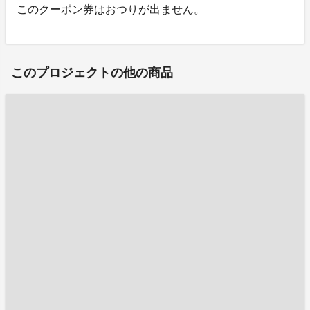
このクーポン券はおつりが出ません。
このプロジェクトの他の商品