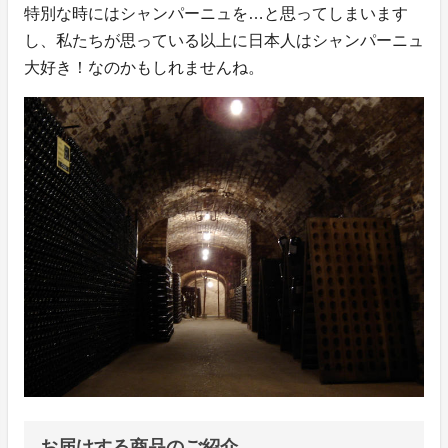
特別な時にはシャンパーニュを…と思ってしまいます
し、私たちが思っている以上に日本人はシャンパーニュ
大好き！なのかもしれませんね。
お届けする商品のご紹介