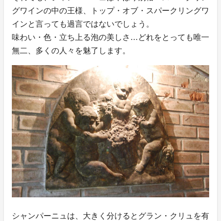
グワインの中の王様、トップ・オブ・スパークリングワ
インと言っても過言ではないでしょう。
味わい・色・立ち上る泡の美しさ…どれをとっても唯一
無二、多くの人々を魅了します。
シャンパーニュは、大きく分けるとグラン・クリュを有