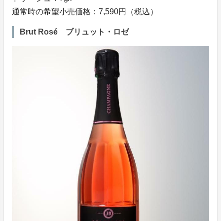
通常時の希望小売価格：7,590円（税込）
Brut Rosé ブリュット・ロゼ