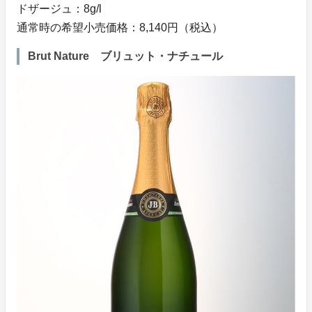
ドザージュ：8g/l
通常時の希望小売価格：8,140円（税込）
Brut Nature ブリュット・ナチュール