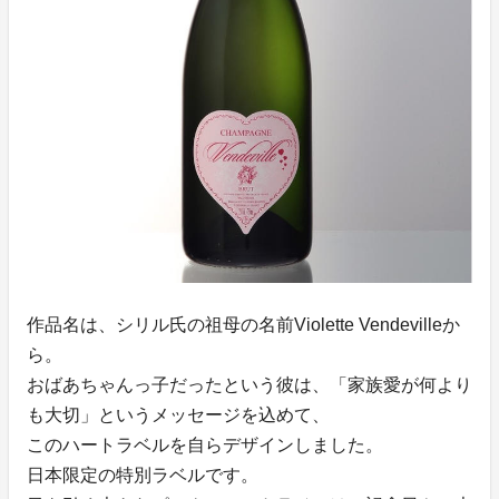
作品名は、シリル氏の祖母の名前Violette Vendevilleか
ら。
おばあちゃんっ子だったという彼は、「家族愛が何より
も大切」というメッセージを込めて、
このハートラベルを自らデザインしました。
日本限定の特別ラベルです。