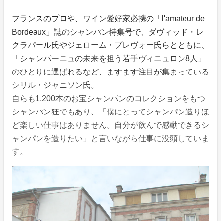
フランスのプロや、ワイン愛好家必携の「l'amateur de
Bordeaux」誌のシャンパン特集号で、ダヴィッド・レ
クラパール氏やジェローム・プレヴォー氏らとともに、
「シャンパーニュの未来を担う若手ヴィニュロン8人」
のひとりに選ばれるなど、ますます注目が集まっている
シリル・ジャニソン氏。
自らも1,200本のお宝シャンパンのコレクションをもつ
シャンパン狂でもあり、「僕にとってシャンパン造りほ
ど楽しい仕事はありません。自分が飲んで感動できるシ
ャンパンを造りたい」と言いながら仕事に没頭していま
す。