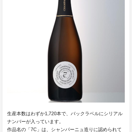
生産本数はわずか1,720本で、バックラベルにシリアル
ナンバーが入っています。
作品名の「7C」は、シャンパーニュ造りに認められて