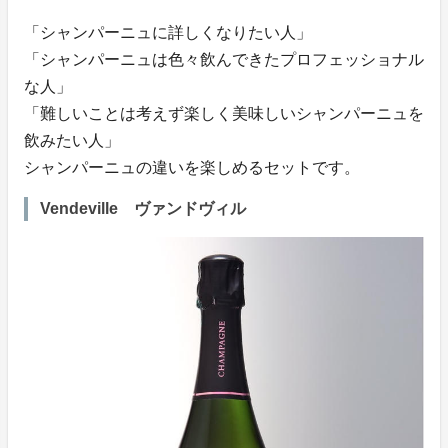
「シャンパーニュに詳しくなりたい人」
「シャンパーニュは色々飲んできたプロフェッショナル
な人」
「難しいことは考えず楽しく美味しいシャンパーニュを
飲みたい人」
シャンパーニュの違いを楽しめるセットです。
Vendeville ヴァンドヴィル