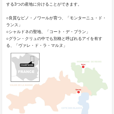
する3つの産地に分けることができます。
○良質なピノ・ノワールが育つ、「モンターニュ・ド・
ランス」
○シャルドネの聖地、「コート・デ・ブラン」
○グラン・クリュの中でも別格と呼ばれるアイを有す
る、「ヴァレ・ド・ラ・マルヌ」