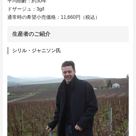
平均樹齢：約30年
ドザージュ：3g/l
通常時の希望小売価格：11,660円（税込）
生産者のご紹介
シリル・ジャニソン氏