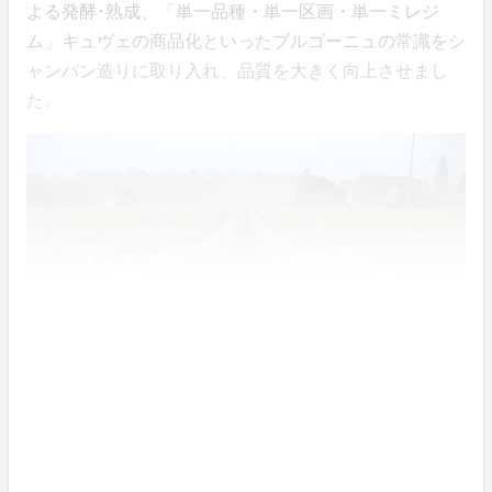
よる発酵･熟成、「単一品種・単一区画・単一ミレジ
ム」キュヴェの商品化といったブルゴーニュの常識をシ
ャンパン造りに取り入れ、品質を大きく向上させまし
た。