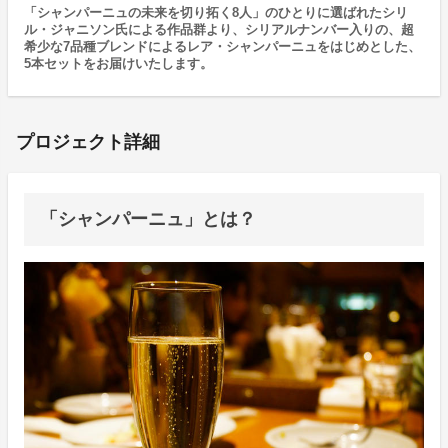
「シャンパーニュの未来を切り拓く8人」のひとりに選ばれたシリ
ル・ジャニソン氏による作品群より、シリアルナンバー入りの、超
希少な7品種ブレンドによるレア・シャンパーニュをはじめとした、
5本セットをお届けいたします。
プロジェクト詳細
「シャンパーニュ」とは？