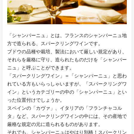
「シャンパーニュ」とは、フランスのシャンパーニュ地
方で造られる、スパークリングワインです。
ブドウの品種や栽培、製法において厳しい規定があり、
それらを厳格に守り、造られたものだけを「シャンパー
ニュ」と呼ぶことができます。
「スパークリングワイン」＝「シャンパーニュ」と思わ
れている方もいらっしゃいますが、「スパークリングワ
イン」というカテゴリーの中の「シャンパーニュ」とい
った位置付けでしょうか。
スペインの「カヴァ」、イタリアの「フランチャコル
タ」など、スパークリングワインの中には、その産地で
厳格な規定の元に造られるものがあります。
それでも、シャンパーニュはやはり別格！スパークリン