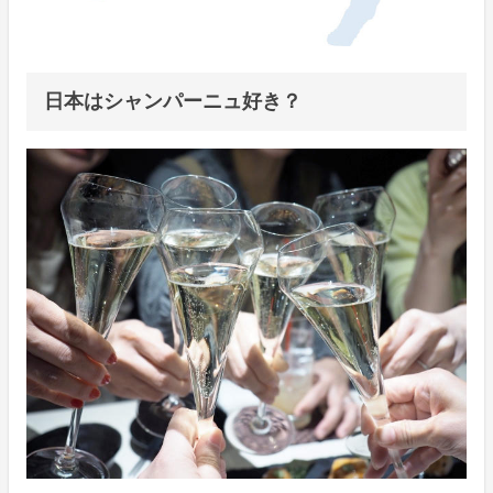
日本はシャンパーニュ好き？