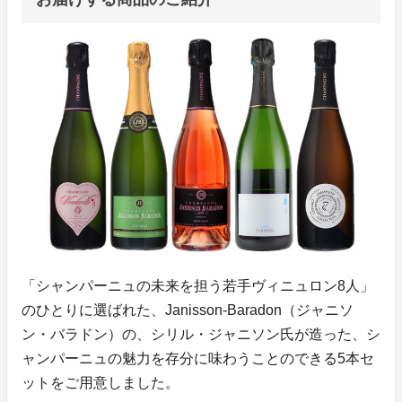
「シャンパーニュの未来を担う若手ヴィニュロン8人」
のひとりに選ばれた、Janisson-Baradon（ジャニソ
ン・バラドン）の、シリル・ジャニソン氏が造った、シ
ャンパーニュの魅力を存分に味わうことのできる5本セ
ットをご用意しました。