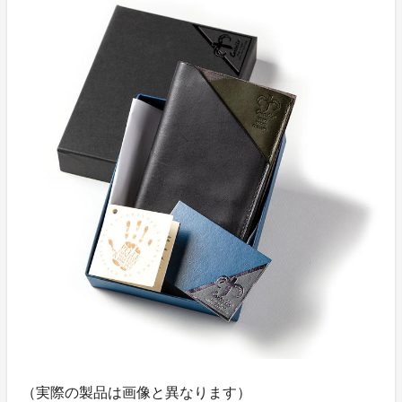
（実際の製品は画像と異なります）