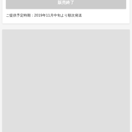
販売終了
ご提供予定時期：2019年11月中旬より順次発送