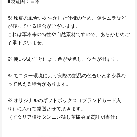
■製造国：日本
※ 原皮の風合いを生かした仕様のため、傷やムラなど
が残っている場合がございます。
これは革本来の特性や自然素材ですので、あらかじめご
了承下さいませ。
※ 使い込むことにより色が変色し、ツヤが出ます。
※ モニター環境により実際の製品の色合いと多少異な
って見える場合があります。
※ オリジナルのギフトボックス（ブランドカード入
り）に入れて発送させて頂きます。
（イタリア植物タンニン鞣し革協会品質証明書付）