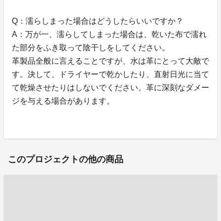
Q：濡らしまった場合はどうしたらいいですか？
A：万が一、濡らしてしまった場合は、乾いた布で濡れ
た部分をふき取って陰干しをしてください。
革製品全般に言えることですが、水は革にとって大敵で
す。決して、ドライヤーで乾かしたり、直射日光に当て
て乾燥させたりはしないでください。革に深刻なダメー
ジを与える場合があります。
このプロジェクトの他の商品