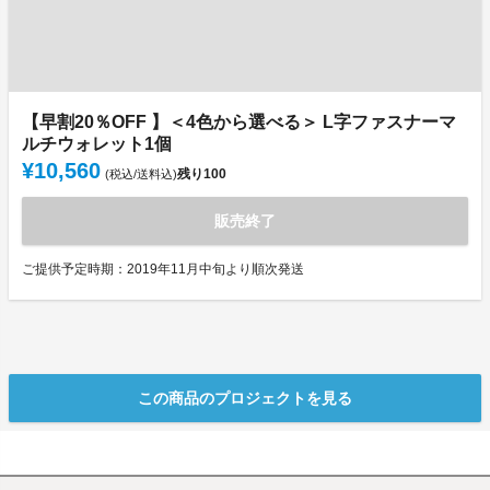
【早割20％OFF 】＜4色から選べる＞ L字ファスナーマ
ルチウォレット1個
¥10,560
残り
100
(税込/送料込)
販売終了
ご提供予定時期：2019年11月中旬より順次発送
この商品のプロジェクトを見る