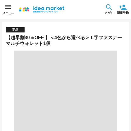
さがす
新規登録
メニュー
商品
【超早割30％OFF 】＜4色から選べる＞ L字ファスナー
マルチウォレット1個