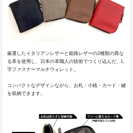
厳選したイタリアンレザーと姫路レザーの2種類の異な
る革を使用し、日本の革職人の技術でつくり込んだ、L
字ファスナーマルチウォレット。
コンパクトなデザインながら、お札・小銭・カード・鍵
を収納できます。