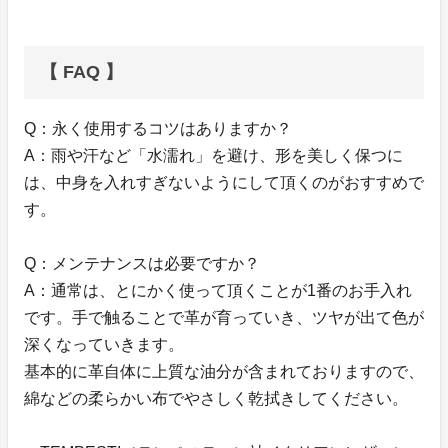
【 FAQ 】
Q：永く使用するコツはありますか？
A：雨や汗など「水濡れ」を避け、形を美しく保つに
は、中身を入れすぎないようにして頂くのがおすすめで
す。
Q：メンテナンスは必要ですか？
A：通常は、とにかく使って頂くことが1番のお手入れ
です。手で触ることで革が育っていき、ツヤが出て色が
深くなっていきます。
基本的に革自体に上質な油分が含まれておりますので、
綿などの柔らかい布でやさしく乾拭きしてください。