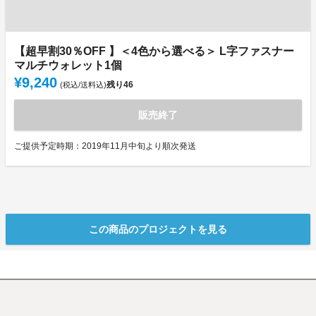
【超早割30％OFF 】＜4色から選べる＞ L字ファスナー
マルチウォレット1個
¥9,240
残り
46
(税込/送料込)
販売終了
ご提供予定時期：2019年11月中旬より順次発送
この商品のプロジェクトを見る