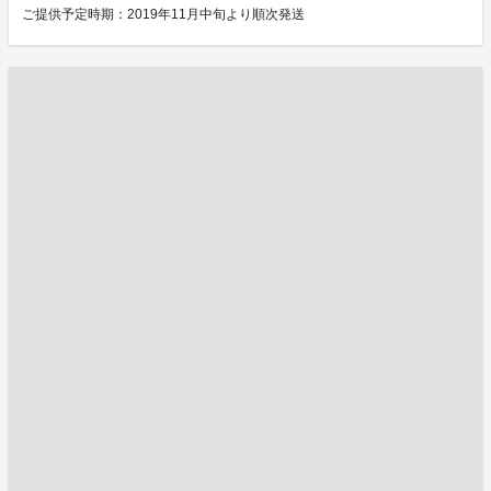
ご提供予定時期：2019年11月中旬より順次発送