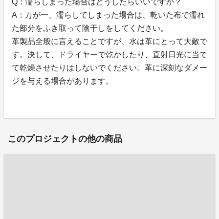
Q：濡らしまった場合はどうしたらいいですか？
A：万が一、濡らしてしまった場合は、乾いた布で濡れ
た部分をふき取って陰干しをしてください。
革製品全般に言えることですが、水は革にとって大敵で
す。決して、ドライヤーで乾かしたり、直射日光に当て
て乾燥させたりはしないでください。革に深刻なダメー
ジを与える場合があります。
このプロジェクトの他の商品