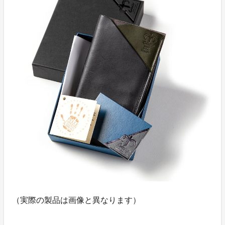
（実際の製品は画像と異なります）