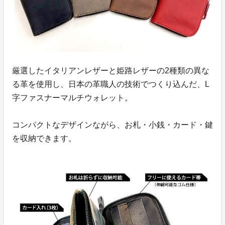
厳選したイタリアンレザーと姫路レザーの2種類の異な
る革を使用し、日本の革職人の技術でつくり込んだ、L
字ファスナーマルチウォレット。
コンパクトなデザインながら、お札・小銭・カード・鍵
を収納できます。