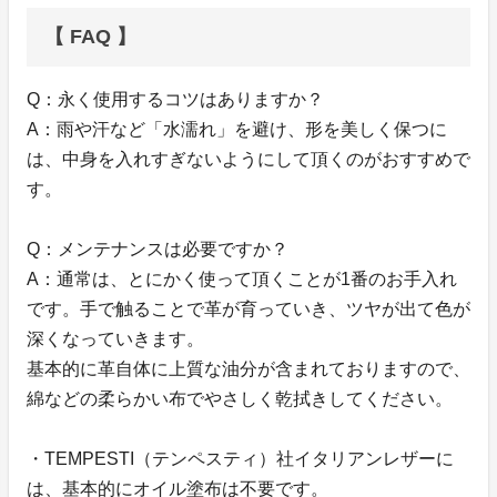
【 FAQ 】
Q：永く使用するコツはありますか？
A：雨や汗など「水濡れ」を避け、形を美しく保つに
は、中身を入れすぎないようにして頂くのがおすすめで
す。
Q：メンテナンスは必要ですか？
A：通常は、とにかく使って頂くことが1番のお手入れ
です。手で触ることで革が育っていき、ツヤが出て色が
深くなっていきます。
基本的に革自体に上質な油分が含まれておりますので、
綿などの柔らかい布でやさしく乾拭きしてください。
・TEMPESTI（テンペスティ）社イタリアンレザーに
は、基本的にオイル塗布は不要です。