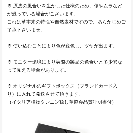
※ 原皮の風合いを生かした仕様のため、傷やムラなど
が残っている場合がございます。
これは革本来の特性や自然素材ですので、あらかじめご
了承下さいませ。
※ 使い込むことにより色が変色し、ツヤが出ます。
※ モニター環境により実際の製品の色合いと多少異な
って見える場合があります。
※ オリジナルのギフトボックス（ブランドカード入
り）に入れて発送させて頂きます。
（イタリア植物タンニン鞣し革協会品質証明書付）