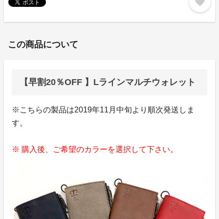
favorite
この商品について
【早割20％OFF 】Lラインマルチウォレット
※こちらの製品は2019年11月中旬より順次発送しま
す。
※ 購入後、ご希望のカラーを選択して下さい。