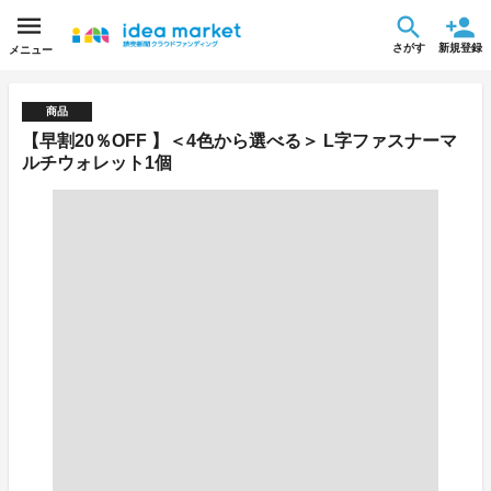
さがす
新規登録
メニュー
商品
【早割20％OFF 】＜4色から選べる＞ L字ファスナーマ
ルチウォレット1個