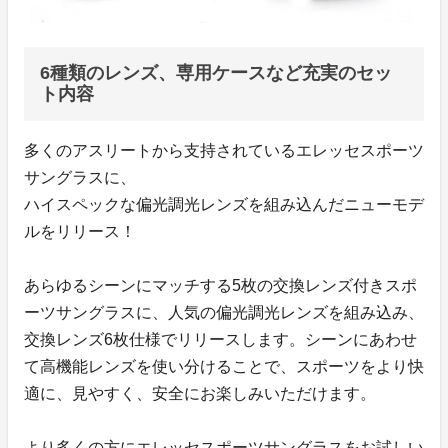
6種類のレンズ、専用ケースなど充実のセッ
ト内容
多くのアスリートから支持されているエレッセスポーツ
サングラスに、
ハイスペックな偏光調光レンズを組み込んだニューモデ
ルをリリース！
あらゆるシーンにマッチする5枚の交換レンズ付きスポ
ーツサングラスに、人気の偏光調光レンズを組み込み、
交換レンズ6枚仕様でリリースします。シーンにあわせ
て高機能レンズを使い分けることで、スポーツをより快
適に、見やすく、安全にお楽しみいただけます。
より多くの方にエレッセスポーツサングラスをお試しい