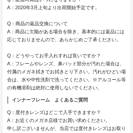
A：2020年3月上旬より出荷開始予定です。
Q：商品の返品交換について
A：商品に欠陥がある場合を除き、基本的には返品には
応じておりませんので、あらかじめご了承ください。
Q：どうやってお手入れすれば良いですか？
A：フレームやレンズ、鼻パッド部分が汚れた場合は、
付属のメガネ拭きでお拭きとり下さい。汚れがひどい場
合は、水や中性洗剤で洗ってください。※アルコール等
の有機溶剤は絶対に使用しないでください。
インナーフレーム よくあるご質問
Q：度付きレンズはどこで入手できますか？
A：お近くのメガネ店様でお買い求めください。
申し訳ございませんが、当店では度付きレンズはお取り