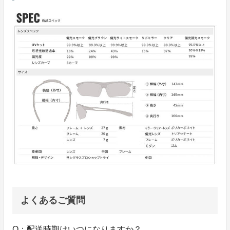
よくあるご質問
Q：配送時期はいつになりますか？