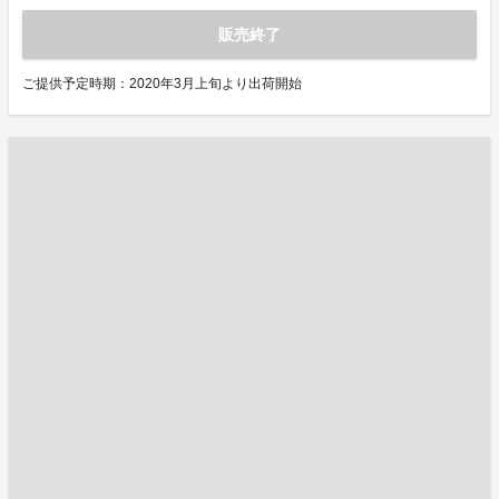
販売終了
ご提供予定時期：2020年3月上旬より出荷開始