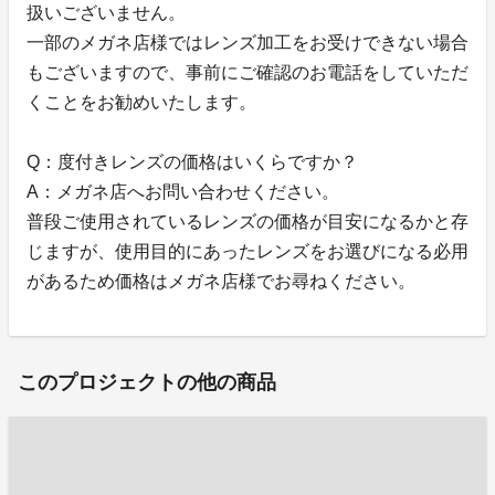
扱いございません。
一部のメガネ店様ではレンズ加工をお受けできない場合
もございますので、事前にご確認のお電話をしていただ
くことをお勧めいたします。
Q：度付きレンズの価格はいくらですか？
A：メガネ店へお問い合わせください。
普段ご使用されているレンズの価格が目安になるかと存
じますが、使用目的にあったレンズをお選びになる必用
があるため価格はメガネ店様でお尋ねください。
このプロジェクトの他の商品