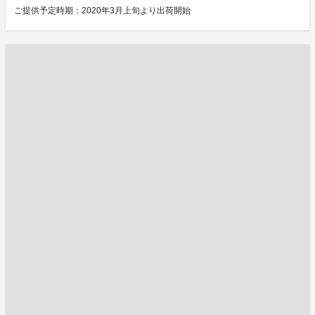
ご提供予定時期：2020年3月上旬より出荷開始