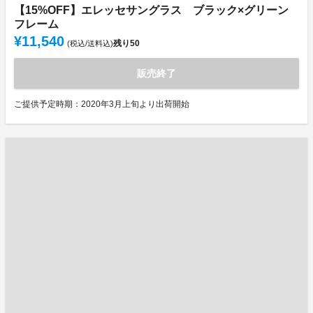
【15%OFF】エレッセサングラス ブラック×グリーン
フレーム
¥11,540
残り
50
(税込/送料込)
販売終了
ご提供予定時期：2020年3月上旬より出荷開始