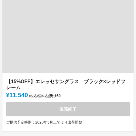
【15%OFF】エレッセサングラス ブラック×レッドフ
レーム
¥11,540
残り
50
(税込/送料込)
販売終了
ご提供予定時期：2020年3月上旬より出荷開始