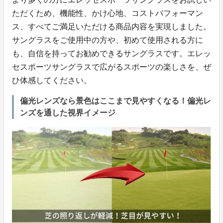
ただくため、機能性、かけ心地、コストパフォーマン
ス、すべてご満足いただける商品内容を実現しました。
サングラスをご使用中の方や、初めて使用される方に
も、自信を持ってお勧めできるサングラスです。エレッ
セスポーツサングラスで広がるスポーツの楽しさを、ぜ
ひ体感してください。
偏光レンズなら景色はここまで見やすくなる！偏光レ
ンズを通した視界イメージ