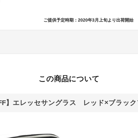
ご提供予定時期：2020年3月上旬より出荷開始
この商品について
OFF】エレッセサングラス レッド×ブラッ