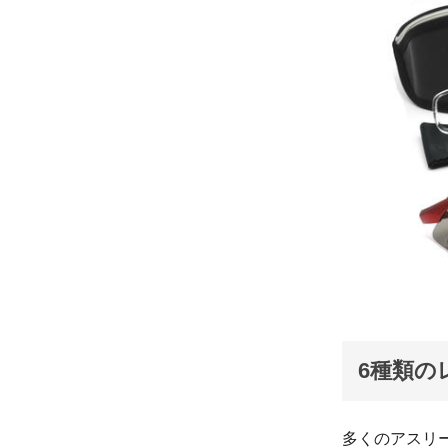
6種類の
多くのアスリ