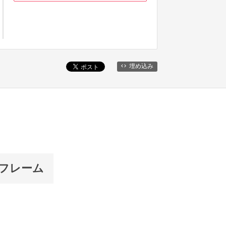
埋め込み
クフレーム