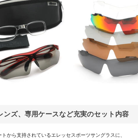
レンズ、専用ケースなど充実のセット内容
ートから支持されているエレッセスポーツサングラスに、