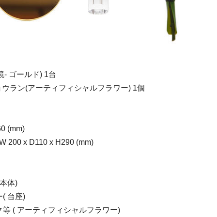
- ゴールド) 1台
ョウラン(アーティフィシャルフラワー) 1個
60 (mm)
00 x D110 x H290 (mm)
本体)
 台座)
等 ( アーティフィシャルフラワー)