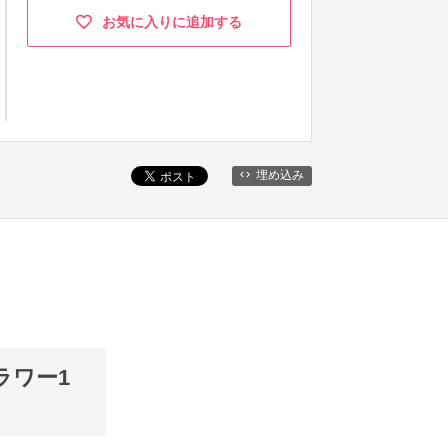
お気に入りに追加する
埋め込み
ラワー1