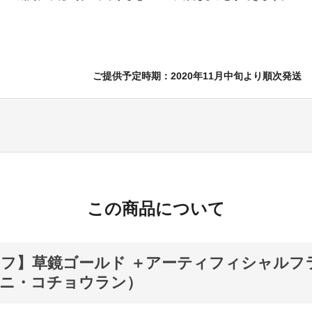
ご提供予定時期：2020年11月中旬より順次発送
この商品について
オフ】草鏡ゴールド ＋アーティフィシャルフ
ミニ・コチョウラン）