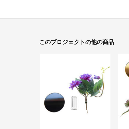
このプロジェクトの他の商品