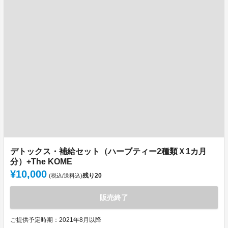
デトックス・補給セット（ハーブティー2種類Ｘ1カ月
分）+The KOME
¥10,000
残り
20
(税込/送料込)
販売終了
ご提供予定時期：2021年8月以降