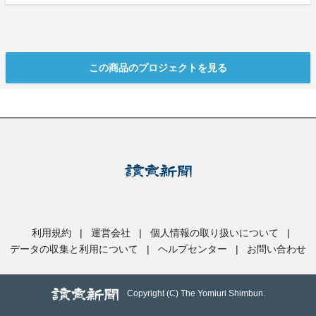
この商品のプロジェクトを見る
利用規約
|
運営会社
|
個人情報の取り扱いについて
|
データの収集と利用について
|
ヘルプセンター
|
お問い合わせ
Copyright (C) The Yomiuri Shimbun.