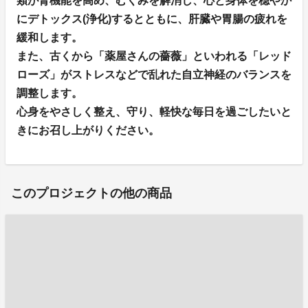
類が腎機能を高め、むくみを解消し、心と身体を穏やか
にデトックス(浄化)するとともに、肝臓や胃腸の疲れを
緩和します。
また、古くから「薬屋さんの薔薇」といわれる「レッド
ローズ」がストレスなどで乱れた自立神経のバランスを
調整します。
心身をやさしく整え、守り、軽快な毎日を過ごしたいと
きにお召し上がりください。
このプロジェクトの他の商品