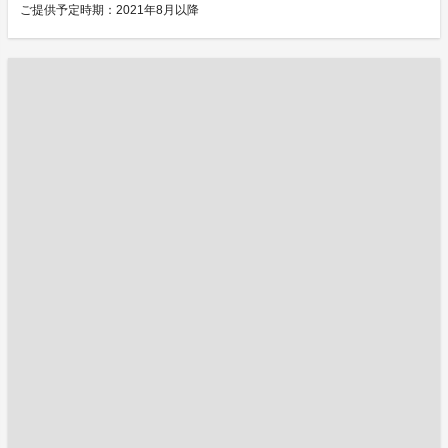
ご提供予定時期：2021年8月以降