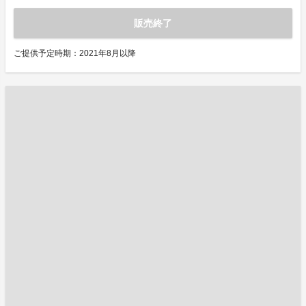
販売終了
ご提供予定時期：2021年8月以降