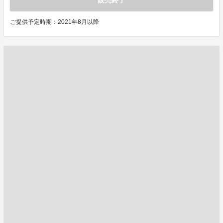
販売終了
ご提供予定時期：2021年8月以降