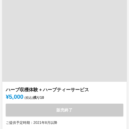
ハーブ収穫体験 + ハーブティーサービス
¥5,000
残り
10
(税込)
販売終了
ご提供予定時期：2021年8月以降