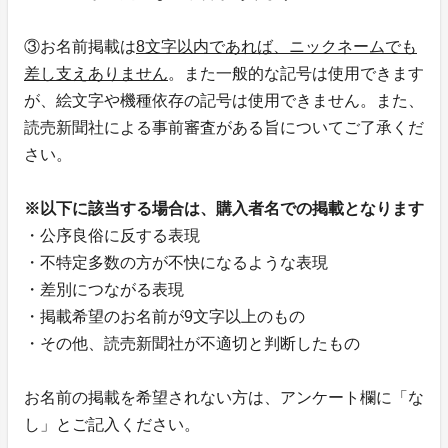
③お名前掲載は
8文字以内であれば、ニックネームでも
差し支えありません
。また一般的な記号は使用できます
が、絵文字や機種依存の記号は使用できません。また、
読売新聞社による事前審査がある旨についてご了承くだ
さい。
※以下に該当する場合は、購入者名での掲載となります
・公序良俗に反する表現
・不特定多数の方が不快になるような表現
・差別につながる表現
・掲載希望のお名前が9文字以上のもの
・その他、読売新聞社が不適切と判断したもの
お名前の掲載を希望されない方は、アンケート欄に「な
し」とご記入ください。