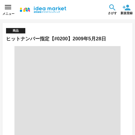
さがす
新規登録
メニュー
商品
ヒットナンバー指定【#0200】2009年5月28日