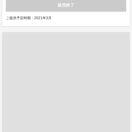
販売終了
ご提供予定時期：2021年3月