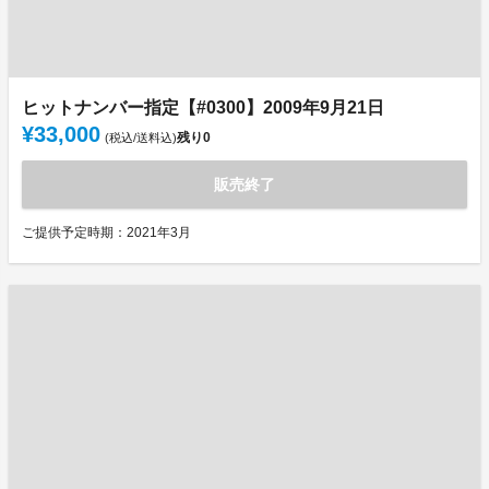
ヒットナンバー指定【#0300】2009年9月21日
¥33,000
残り
0
(税込/送料込)
販売終了
ご提供予定時期：2021年3月