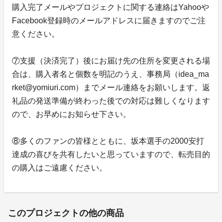
購入完了メールやプロジェクトに関する連絡はYahooや
Facebook登録時のメールアドレスに届きますのでご注
意ください。
⑦支援（決済完了）後にお届け先の住所を変更される場
合は、購入者名と個数を明記のうえ、事務局（idea_ma
rket@yomiuri.com）までメール連絡をお願いします。返
礼品の発送準備が終わった後での対応は難しくなります
ので、お早めにお知らせ下さい。
⑧多くのファンの皆様とともに、坂本選手の2000安打
達成の喜びを共有したいと思っていますので、転売目的
の購入はご遠慮ください。
このプロジェクトの他の商品