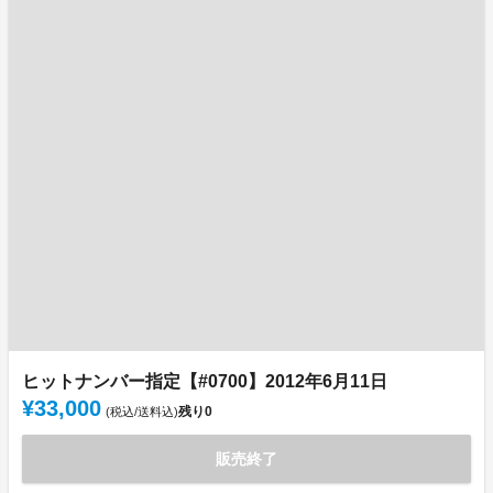
ヒットナンバー指定【#0700】2012年6月11日
¥33,000
残り
0
(税込/送料込)
販売終了