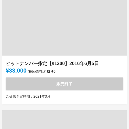
ヒットナンバー指定【#1300】2016年6月5日
¥33,000
残り
0
(税込/送料込)
販売終了
ご提供予定時期：2021年3月