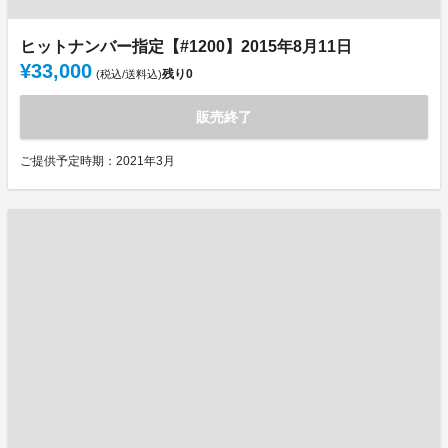
ヒットナンバー指定【#1200】2015年8月11日
¥33,000
残り
0
(税込/送料込)
販売終了
ご提供予定時期：2021年3月