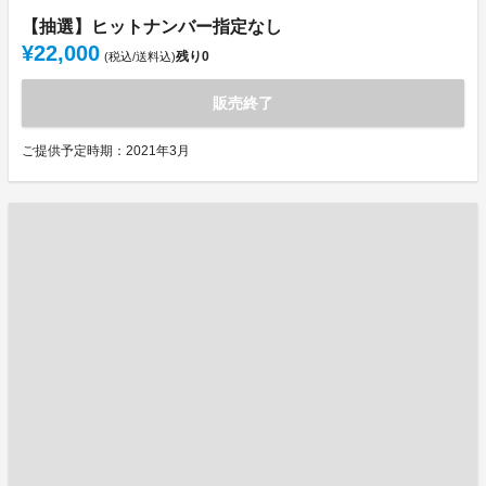
【抽選】ヒットナンバー指定なし
¥22,000
残り
0
(税込/送料込)
販売終了
ご提供予定時期：2021年3月