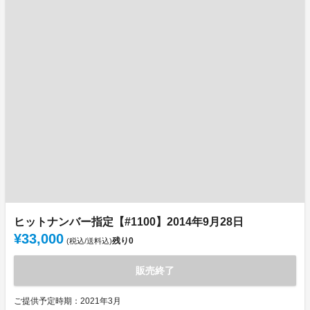
ヒットナンバー指定【#1100】2014年9月28日
¥33,000
残り
0
(税込/送料込)
販売終了
ご提供予定時期：2021年3月