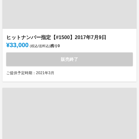
ヒットナンバー指定【#1500】2017年7月9日
¥33,000
残り
0
(税込/送料込)
販売終了
ご提供予定時期：2021年3月