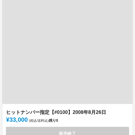
ヒットナンバー指定【#0100】2008年8月26日
¥33,000
残り
0
(税込/送料込)
販売終了