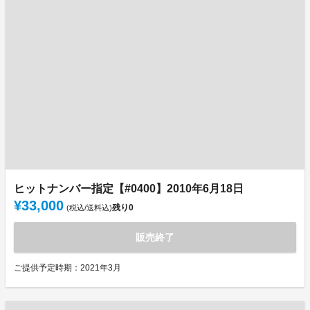
ヒットナンバー指定【#0400】2010年6月18日
¥33,000
残り
0
(税込/送料込)
販売終了
ご提供予定時期：2021年3月