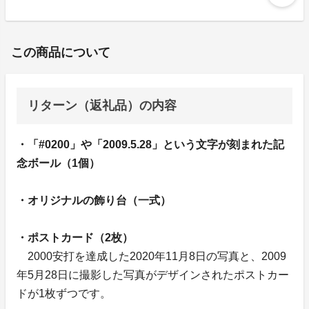
この商品について
リターン（返礼品）の内容
・「#0200」や「2009.5.28」という文字が刻まれた記
念ボール（1個）
・オリジナルの飾り台（一式）
・ポストカード（2枚）
2000安打を達成した2020年11月8日の写真と、2009
年5月28日に撮影した写真がデザインされたポストカー
ドが1枚ずつです。