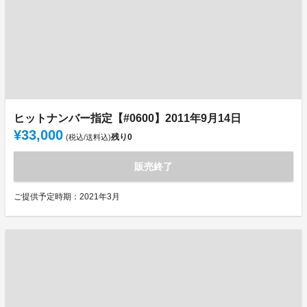
ヒットナンバー指定【#0600】2011年9月14日
¥33,000
残り
0
(税込/送料込)
販売終了
ご提供予定時期：2021年3月