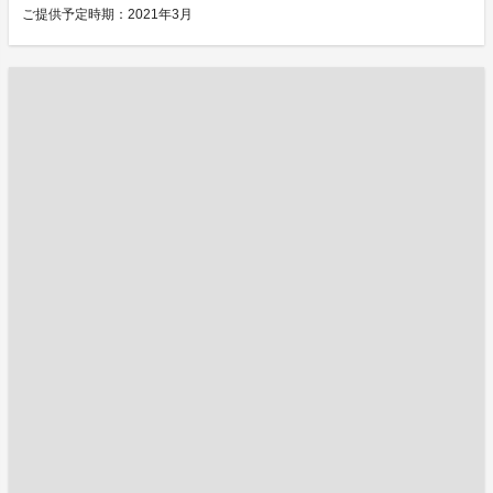
ご提供予定時期：2021年3月