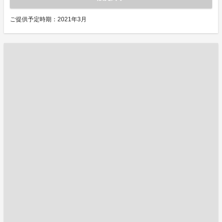
ご提供予定時期：2021年3月