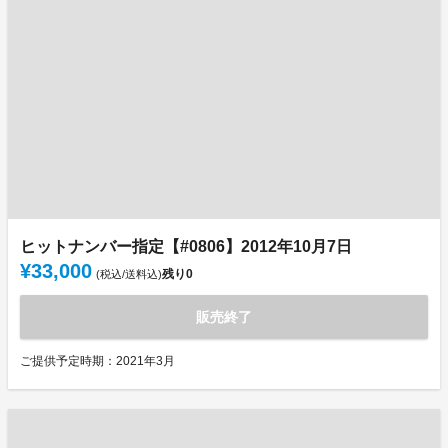
ヒットナンバー指定【#0806】2012年10月7日
¥33,000
残り
0
(税込/送料込)
販売終了
ご提供予定時期：2021年3月