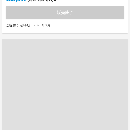
残り
0
(税込/送料込)
販売終了
ご提供予定時期：2021年3月