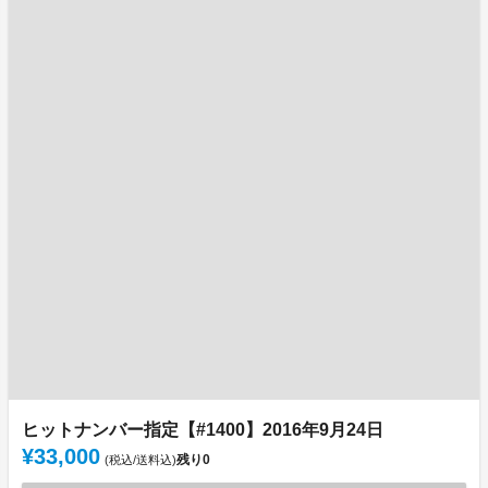
ヒットナンバー指定【#1400】2016年9月24日
¥33,000
残り
0
(税込/送料込)