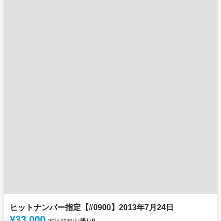
ヒットナンバー指定【#0900】2013年7月24日
¥33,000