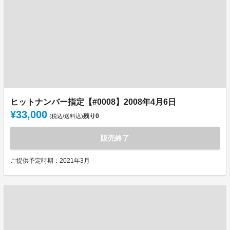
ヒットナンバー指定【#0008】2008年4月6日
¥33,000
残り
0
(税込/送料込)
販売終了
ご提供予定時期：2021年3月