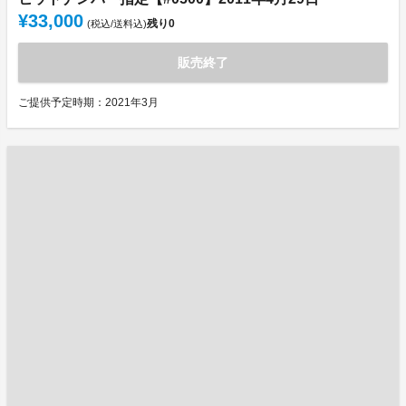
¥33,000
残り
0
(税込/送料込)
販売終了
ご提供予定時期：2021年3月