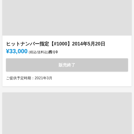
ヒットナンバー指定【#1000】2014年5月20日
¥33,000
残り
0
(税込/送料込)
販売終了
ご提供予定時期：2021年3月