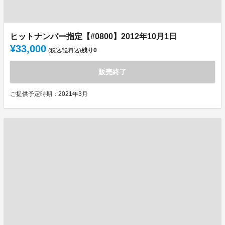
ヒットナンバー指定【#0800】2012年10月1日
¥33,000
残り
0
(税込/送料込)
販売終了
ご提供予定時期：2021年3月