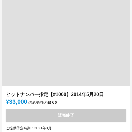
ヒットナンバー指定【#1000】2014年5月20日
¥33,000
残り
0
(税込/送料込)
販売終了
ご提供予定時期：2021年3月