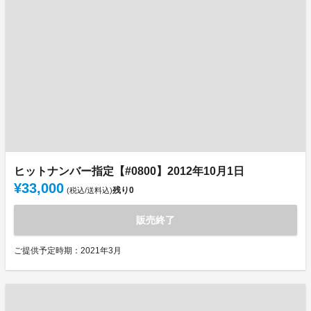
ヒットナンバー指定【#0800】2012年10月1日
¥33,000
残り
0
(税込/送料込)
販売終了
ご提供予定時期：2021年3月