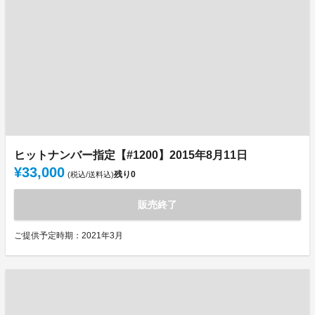
ヒットナンバー指定【#1200】2015年8月11日
¥33,000
残り
0
(税込/送料込)
販売終了
ご提供予定時期：2021年3月