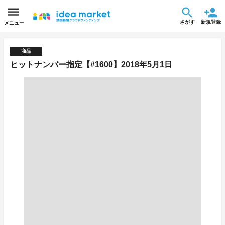
さがす
新規登録
メニュー
商品
ヒットナンバー指定【#1600】2018年5月1日