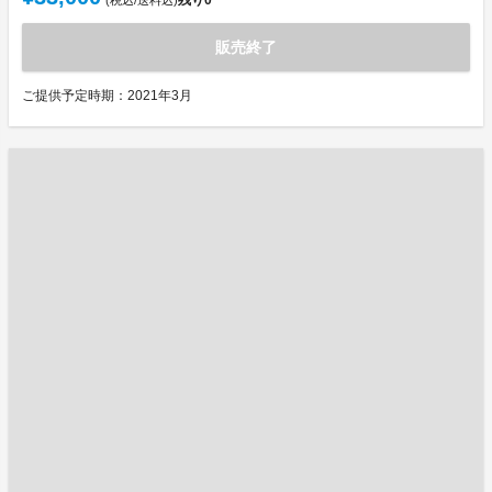
残り
0
(税込/送料込)
販売終了
ご提供予定時期：2021年3月