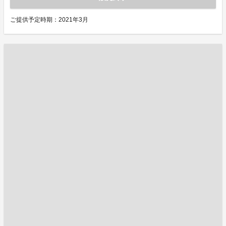
ご提供予定時期：2021年3月