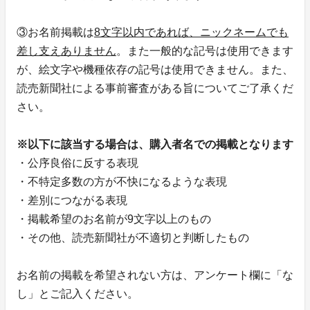
③お名前掲載は
8文字以内であれば、ニックネームでも
差し支えありません
。また一般的な記号は使用できます
が、絵文字や機種依存の記号は使用できません。また、
読売新聞社による事前審査がある旨についてご了承くだ
さい。
※以下に該当する場合は、購入者名での掲載となります
・公序良俗に反する表現
・不特定多数の方が不快になるような表現
・差別につながる表現
・掲載希望のお名前が9文字以上のもの
・その他、読売新聞社が不適切と判断したもの
お名前の掲載を希望されない方は、アンケート欄に「な
し」とご記入ください。