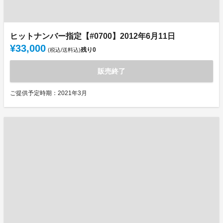
ヒットナンバー指定【#0700】2012年6月11日
¥33,000
残り
0
(税込/送料込)
販売終了
ご提供予定時期：2021年3月