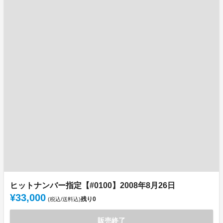
ヒットナンバー指定【#0100】2008年8月26日
¥33,000
残り
0
(税込/送料込)
販売終了