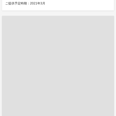
ご提供予定時期：2021年3月