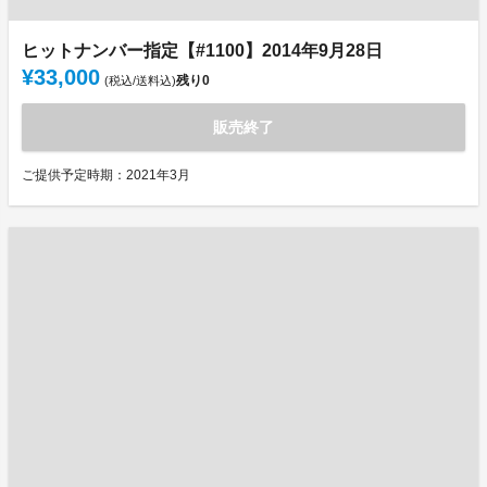
ヒットナンバー指定【#1100】2014年9月28日
¥33,000
残り
0
(税込/送料込)
販売終了
ご提供予定時期：2021年3月