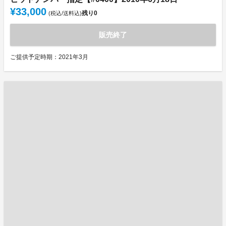
¥33,000
残り
0
(税込/送料込)
販売終了
ご提供予定時期：2021年3月