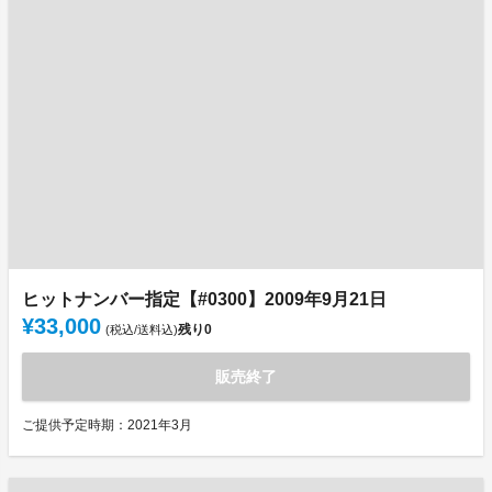
ヒットナンバー指定【#0300】2009年9月21日
¥33,000
残り
0
(税込/送料込)
販売終了
ご提供予定時期：2021年3月