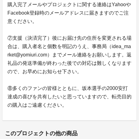
購入完了メールやプロジェクトに関する連絡はYahooや
Facebook登録時のメールアドレスに届きますのでご注
意ください。
⑦支援（決済完了）後にお届け先の住所を変更される場
合は、購入者名と個数を明記のうえ、事務局（idea_ma
rket@yomiuri.com）までメール連絡をお願いします。返
礼品の発送準備が終わった後での対応は難しくなります
ので、お早めにお知らせ下さい。
⑧多くのファンの皆様とともに、坂本選手の2000安打
達成の喜びを共有したいと思っていますので、転売目的
の購入はご遠慮ください。
このプロジェクトの他の商品