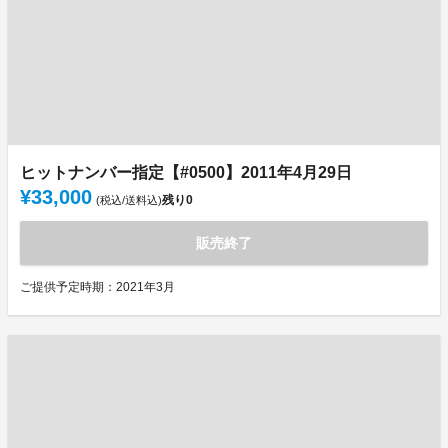
ヒットナンバー指定【#0500】2011年4月29日
¥33,000
残り
0
(税込/送料込)
販売終了
ご提供予定時期：2021年3月