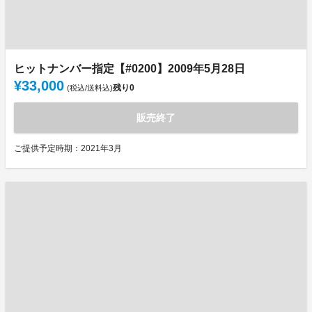
ヒットナンバー指定【#0200】2009年5月28日
¥33,000
残り
0
(税込/送料込)
販売終了
ご提供予定時期：2021年3月