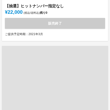
【抽選】ヒットナンバー指定なし
¥22,000
残り
0
(税込/送料込)
販売終了
ご提供予定時期：2021年3月