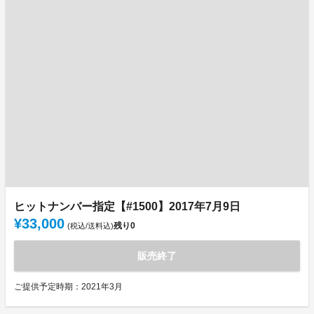
ヒットナンバー指定【#1500】2017年7月9日
¥33,000
残り
0
(税込/送料込)
販売終了
ご提供予定時期：2021年3月