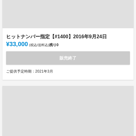
ヒットナンバー指定【#1400】2016年9月24日
¥33,000
残り
0
(税込/送料込)
販売終了
ご提供予定時期：2021年3月