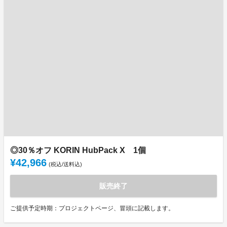
◎30％オフ KORIN HubPack X 1個
¥42,966
(税込/送料込)
販売終了
ご提供予定時期：プロジェクトページ、冒頭に記載します。