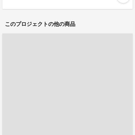
このプロジェクトの他の商品