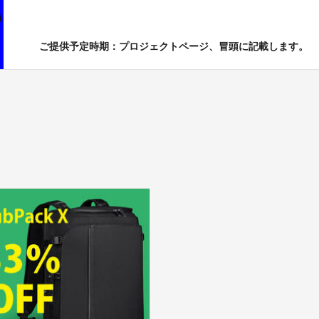
ご提供予定時期：プロジェクトページ、冒頭に記載します。