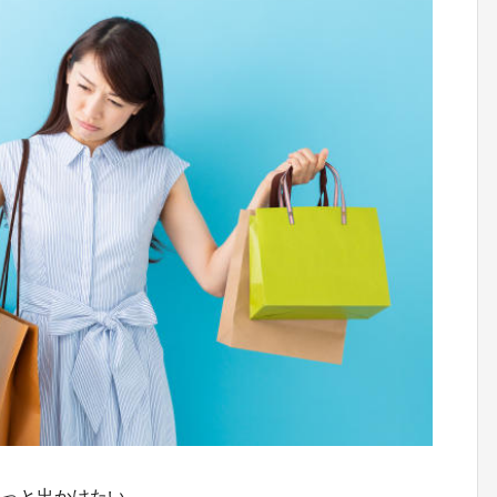
らっと出かけたい。