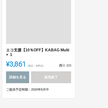
エコ支援【10％OFF】KABAG Multi
× １
¥3,861
残り
200
(税込・送料込)
詳細を見る
販売終了
ご提供予定時期：2020年8月中