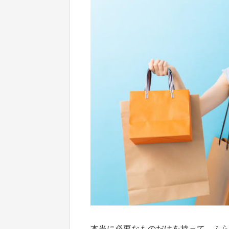
本当に必要なものだけを持って、ふ