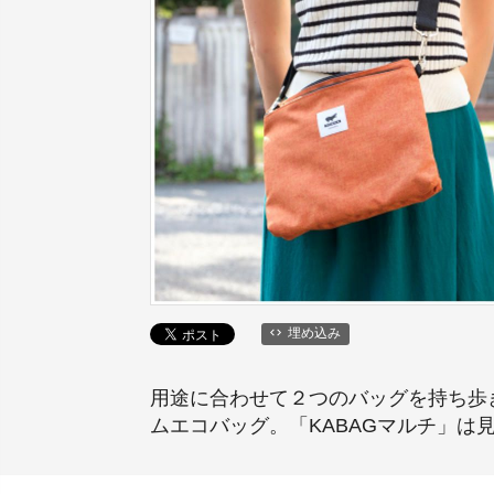
埋め込み
用途に合わせて２つのバッグを持ち歩
ムエコバッグ。「KABAGマルチ」