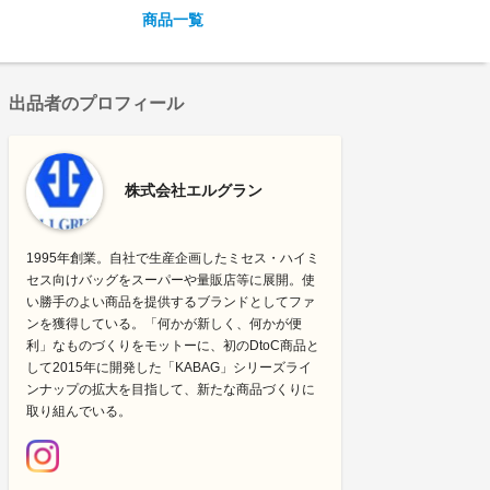
商品一覧
出品者のプロフィール
株式会社エルグラン
1995年創業。自社で生産企画したミセス・ハイミ
セス向けバッグをスーパーや量販店等に展開。使
い勝手のよい商品を提供するブランドとしてファ
ンを獲得している。「何かが新しく、何かが便
利」なものづくりをモットーに、初のDtoC商品と
して2015年に開発した「KABAG」シリーズライ
ンナップの拡大を目指して、新たな商品づくりに
取り組んでいる。