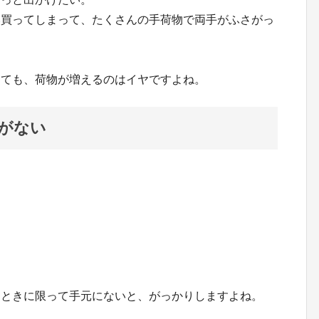
い買ってしまって、たくさんの手荷物で両手がふさがっ
しても、荷物が増えるのはイヤですよね。
がない
」
なときに限って手元にないと、がっかりしますよね。