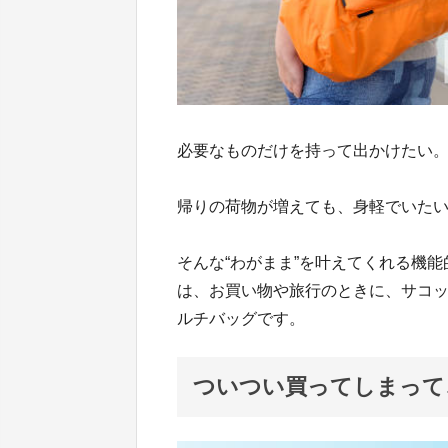
必要なものだけを持って出かけたい
帰りの荷物が増えても、身軽でいた
そんな“わがまま”を叶えてくれる機能的な
は、お買い物や旅行のときに、サコ
ルチバッグです。
ついつい買ってしまって