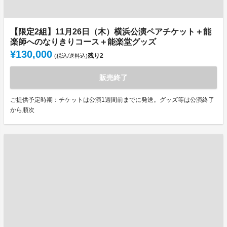
【限定2組】11月26日（木）横浜公演ペアチケット＋能
楽師へのなりきりコース＋能楽堂グッズ
¥130,000
残り
2
(税込/送料込)
販売終了
ご提供予定時期：チケットは公演1週間前までに発送。グッズ等は公演終了
から順次