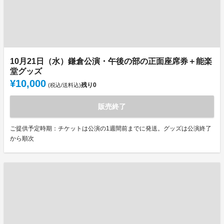
10月21日（水）鎌倉公演・午後の部の正面座席券＋能楽
堂グッズ
¥10,000
残り
0
(税込/送料込)
販売終了
ご提供予定時期：チケットは公演の1週間前までに発送。グッズは公演終了
から順次