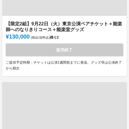
【限定2組】9月22日（火）東京公演ペアチケット＋能楽
師へのなりきりコース＋能楽堂グッズ
¥130,000
残り
2
(税込/送料込)
販売終了
ご提供予定時期：チケットは公演1週間前までに発送。グッズ等は公演終了
から順次