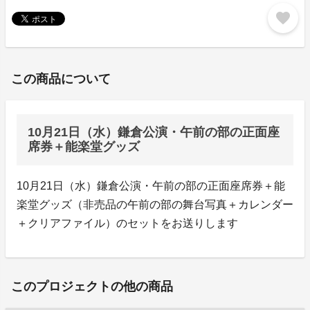
favorite
この商品について
10月21日（水）鎌倉公演・午前の部の正面座
席券＋能楽堂グッズ
10月21日（水）鎌倉公演・午前の部の正面座席券＋能
楽堂グッズ（非売品の午前の部の舞台写真＋カレンダー
＋クリアファイル）のセットをお送りします
このプロジェクトの他の商品