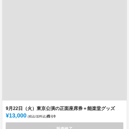
9月22日（火）東京公演の正面座席券＋能楽堂グッズ
¥13,000
残り
0
(税込/送料込)
販売終了