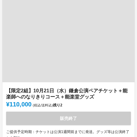
【限定2組】10月21日（水）鎌倉公演ペアチケット＋能
楽師へのなりきりコース＋能楽堂グッズ
¥110,000
残り
2
(税込/送料込)
販売終了
ご提供予定時期：チケットは公演1週間前までに発送。グッズ等は公演終了