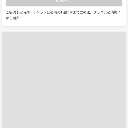
ご提供予定時期：チケットは公演の1週間前までに発送。グッズは公演終了
から順次