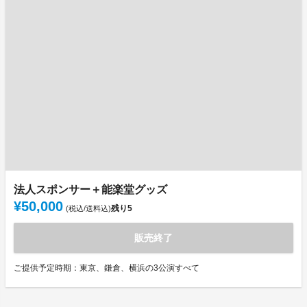
法人スポンサー＋能楽堂グッズ
¥50,000
残り
5
(税込/送料込)
販売終了
ご提供予定時期：東京、鎌倉、横浜の3公演すべて