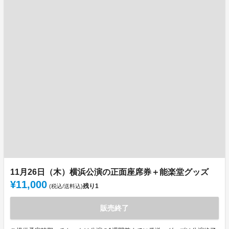
11月26日（木）横浜公演の正面座席券＋能楽堂グッズ
¥11,000
残り
1
(税込/送料込)
販売終了