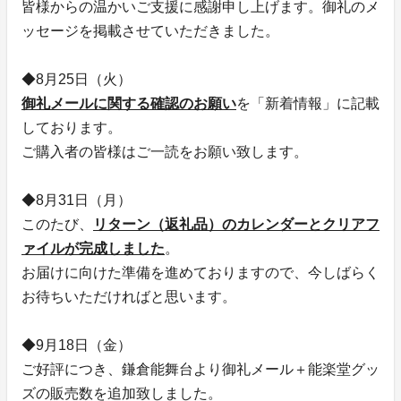
皆様からの温かいご支援に感謝申し上げます。御礼のメ
ッセージを掲載させていただきました。
◆8月25日（火）
御礼メールに関する確認のお願い
を「新着情報」に記載
しております。
ご購入者の皆様はご一読をお願い致します。
◆8月31日（月）
このたび、
リターン（返礼品）のカレンダーとクリアフ
ァイルが完成しました
。
お届けに向けた準備を進めておりますので、今しばらく
お待ちいただければと思います。
◆9月18日（金）
ご好評につき、鎌倉能舞台より御礼メール＋能楽堂グッ
ズの販売数を追加致しました。