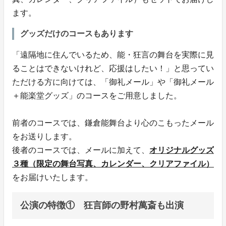
ます。
グッズだけのコースもあります
「遠隔地に住んでいるため、能・狂言の舞台を実際に見
ることはできないけれど、応援はしたい！」と思ってい
ただける方に向けては、「御礼メール」や「御礼メール
＋能楽堂グッズ」のコースをご用意しました。
前者のコースでは、鎌倉能舞台より心のこもったメール
をお送りします。
後者のコースでは、メールに加えて、
オリジナルグッズ
３種（限定の舞台写真、カレンダー、クリアファイル）
をお届けいたします。
公演の特徴① 狂言師の野村萬斎も出演