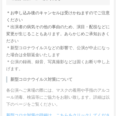
＊お申し込み後のキャンセルは受けかねますのでご注意
ください
＊出演者の病気その他の事由のため、演目・配役などに
変更が生じることもあります。あらかじめご承知おきく
ださい
＊新型コロナウイルスなどの影響で、公演が中止になっ
た場合は全額返金いたします
＊公演の録画、録音、写真撮影などは固くお断り申し上
げます。
新型コロナウイルス対策について
各公演へご来場の際には、マスクの着用や手指のアルコ
ール消毒、検温等にご協力をお願い致します。詳細は以
下のページをご覧ください。
新型コロナ対策の詳細は、こちらをクリックしてくださ