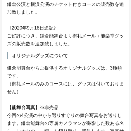
鎌倉公演と横浜公演のチケット付きコースの販売数を追
加致しました。
《2020年9月18日追記》
ご好評につき、鎌倉能舞台より御礼メール＋能楽堂グッ
ズの販売数を追加致しました。
オリジナルグッズについて
鎌倉能舞台からご提供するオリジナルグッズは、3種類
です。
（御礼メールのみのコースには、グッズは付いておりま
せん）
【能舞台写真】
※非売品
今回の4公演の中から選りすぐりの舞台写真をお送りし
ます。鎌倉能舞台の専属カメラマンが撮影した数ある名