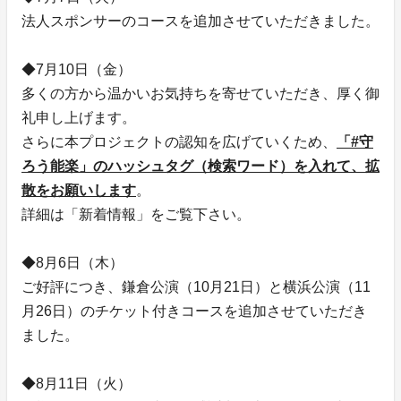
法人スポンサーのコースを追加させていただきました。
◆7月10日（金）
多くの方から温かいお気持ちを寄せていただき、厚く御
礼申し上げます。
さらに本プロジェクトの認知を広げていくため、
「#守
ろう能楽」のハッシュタグ（検索ワード）を入れて、拡
散をお願いします
。
詳細は「新着情報」をご覧下さい。
◆8月6日（木）
ご好評につき、鎌倉公演（10月21日）と横浜公演（11
月26日）のチケット付きコースを追加させていただき
ました。
◆8月11日（火）