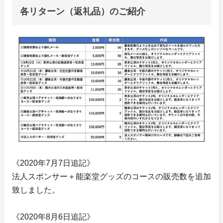
各リターン（返礼品）のご紹介
《2020年7月7日追記》
法人スポンサー＋能楽堂グッズのコースの販売数を追加
致しました。
《2020年8月6日追記》