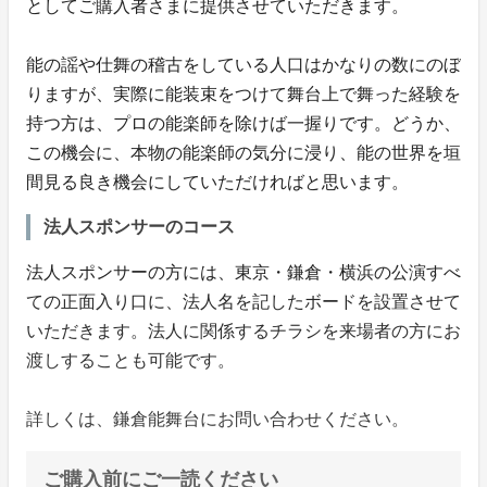
としてご購入者さまに提供させていただきます。
能の謡や仕舞の稽古をしている人口はかなりの数にのぼ
りますが、実際に能装束をつけて舞台上で舞った経験を
持つ方は、プロの能楽師を除けば一握りです。どうか、
この機会に、本物の能楽師の気分に浸り、能の世界を垣
間見る良き機会にしていただければと思います。
法人スポンサーのコース
法人スポンサーの方には、東京・鎌倉・横浜の公演すべ
ての正面入り口に、法人名を記したボードを設置させて
いただきます。法人に関係するチラシを来場者の方にお
渡しすることも可能です。
詳しくは、鎌倉能舞台にお問い合わせください。
ご購入前にご一読ください