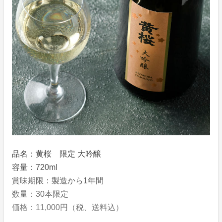
品名：黄桜 限定 大吟醸
容量：720ml
賞味期限：製造から1年間
数量：30本限定
価格：11,000円（税、送料込）