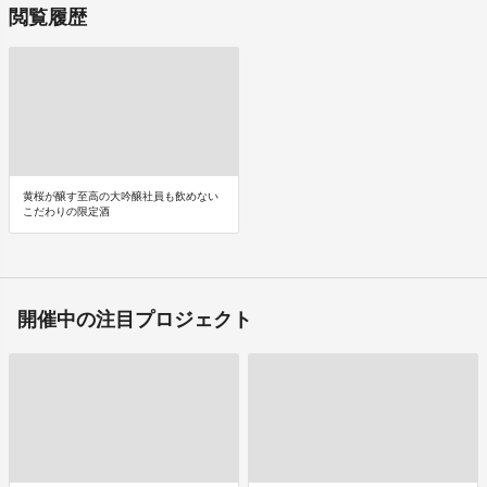
閲覧履歴
黄桜が醸す至高の大吟醸社員も飲めない
こだわりの限定酒
開催中の注目プロジェクト