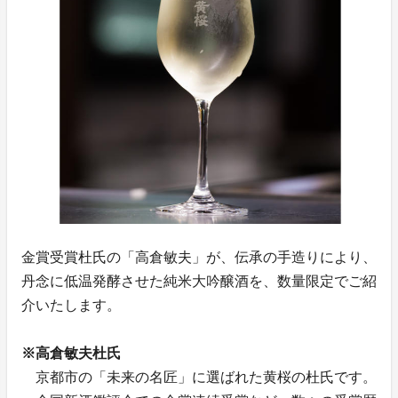
金賞受賞杜氏の「高倉敏夫」が、伝承の手造りにより、
丹念に低温発酵させた純米大吟醸酒を、数量限定でご紹
介いたします。
※高倉敏夫杜氏
京都市の「未来の名匠」に選ばれた黄桜の杜氏です。