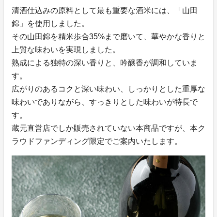
清酒仕込みの原料として最も重要な酒米には、「山田
錦」を使用しました。
その山田錦を精米歩合35%まで磨いて、華やかな香りと
上質な味わいを実現しました。
熟成による独特の深い香りと、吟醸香が調和していま
す。
広がりのあるコクと深い味わい、しっかりとした重厚な
味わいでありながら、すっきりとした味わいが特長で
す。
蔵元直営店でしか販売されていない本商品ですが、本ク
ラウドファンディング限定でご案内いたします。