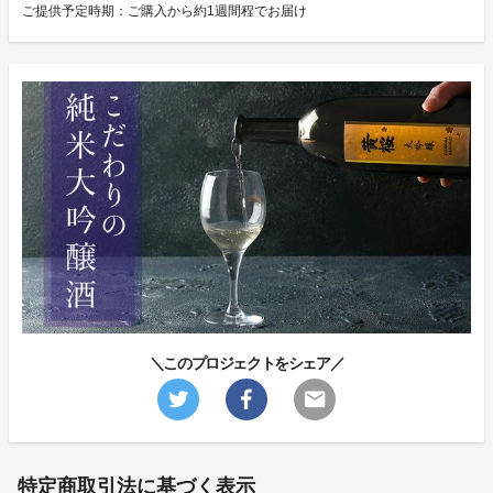
ご提供予定時期：ご購入から約1週間程でお届け
＼このプロジェクトをシェア／
特定商取引法に基づく表示