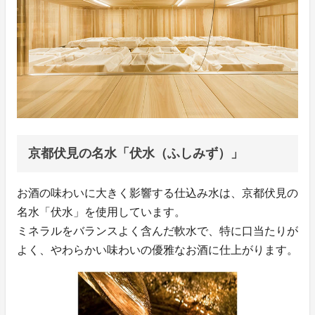
京都伏見の名水「伏水（ふしみず）」
お酒の味わいに大きく影響する仕込み水は、京都伏見の
名水「伏水」を使用しています。
ミネラルをバランスよく含んだ軟水で、特に口当たりが
よく、やわらかい味わいの優雅なお酒に仕上がります。