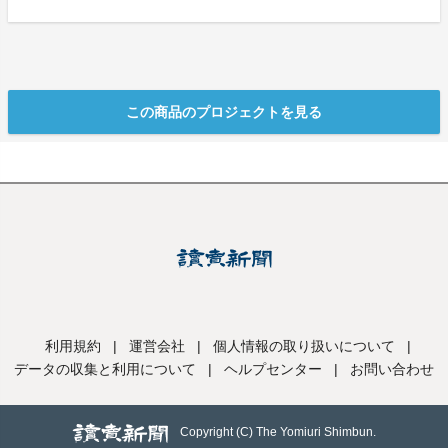
この商品のプロジェクトを見る
利用規約
|
運営会社
|
個人情報の取り扱いについて
|
データの収集と利用について
|
ヘルプセンター
|
お問い合わせ
Copyright (C) The Yomiuri Shimbun.