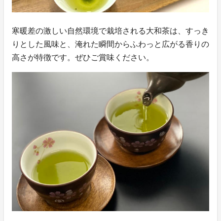
寒暖差の激しい自然環境で栽培される大和茶は、すっき
りとした風味と、淹れた瞬間からふわっと広がる香りの
高さが特徴です。ぜひご賞味ください。