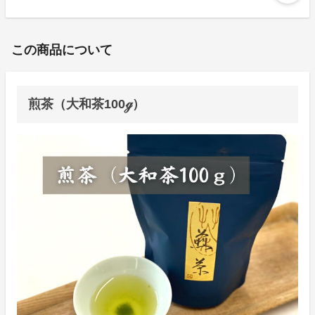
この商品について
煎茶（大和茶100ℊ）