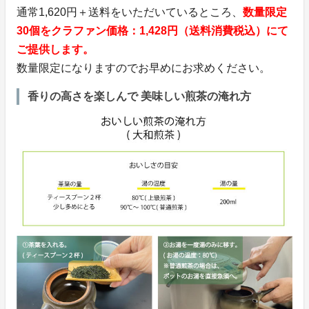
通常1,620円＋送料をいただいているところ、
数量限定
30個をクラファン価格：1,428円（送料消費税込）にて
ご提供します。
数量限定になりますのでお早めにお求めください。
香りの高さを楽しんで 美味しい煎茶の淹れ方