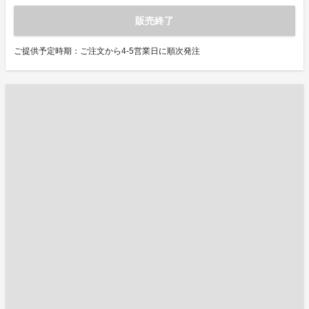
販売終了
ご提供予定時期：ご注文から4-5営業日に順次発注