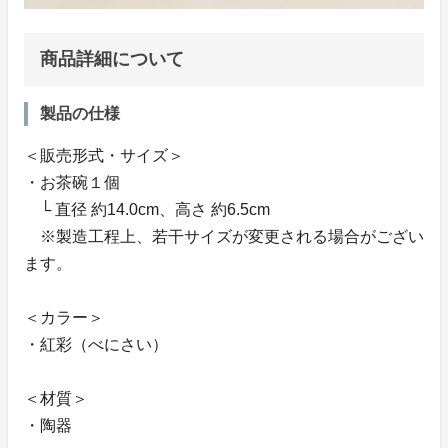
商品詳細について
製品の仕様
＜販売形式・サイズ＞
・お茶碗１個
└ 直径 約14.0cm、高さ 約6.5cm
※製造工程上、若干サイズが変更される場合がござい
ます。
＜カラー＞
・紅彩（べにさい）
＜材質＞
・陶器