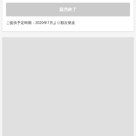
販売終了
ご提供予定時期：2020年7月より順次発送