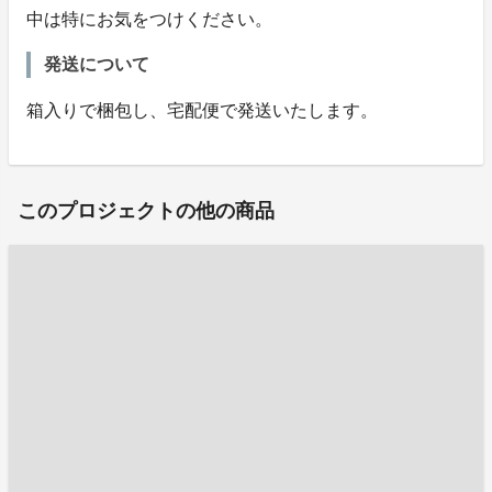
中は特にお気をつけください。
発送について
箱入りで梱包し、宅配便で発送いたします。
このプロジェクトの他の商品