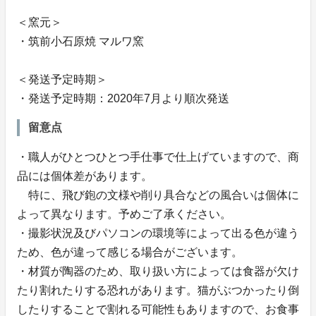
＜窯元＞
・筑前小石原焼 マルワ窯
＜発送予定時期＞
・発送予定時期：2020年7月より順次発送
留意点
・職人がひとつひとつ手仕事で仕上げていますので、商
品には個体差があります。
特に、飛び鉋の文様や削り具合などの風合いは個体に
よって異なります。予めご了承ください。
・撮影状況及びパソコンの環境等によって出る色が違う
ため、色が違って感じる場合がございます。
・材質が陶器のため、取り扱い方によっては食器が欠け
たり割れたりする恐れがあります。猫がぶつかったり倒
したりすることで割れる可能性もありますので、お食事