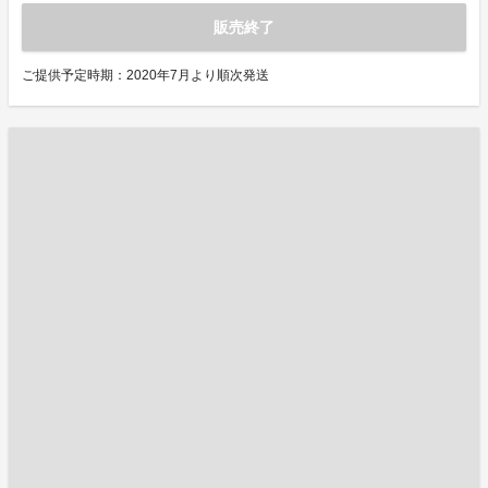
販売終了
ご提供予定時期：2020年7月より順次発送