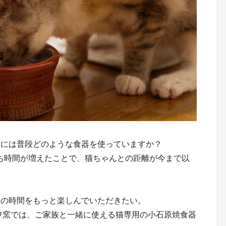
用には普段どのような食器を使っていますか？
、おうち時間が増えたことで、猫ちゃんとの距離が今まで以
事の時間をもっと楽しんでいただきたい。
ワ窯では、ご家族と一緒に使える猫専用の小石原焼食器