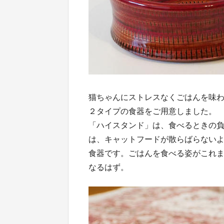
猫ちゃんにストレスなくごはんを味
２タイプの食器をご用意しました。
「ハイスタンド」は、食べるときの
は、キャットフードが散らばらない
食器です。ごはんを食べる姿がこれ
なるはず。