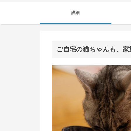
詳細
ご自宅の猫ちゃんも、家