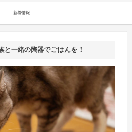
新着情報
族と一緒の陶器でごはんを！