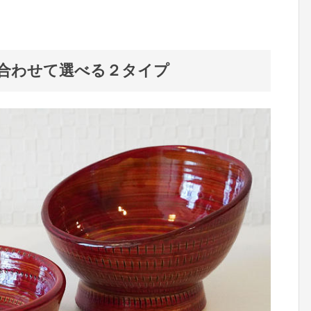
合わせて選べる２タイプ