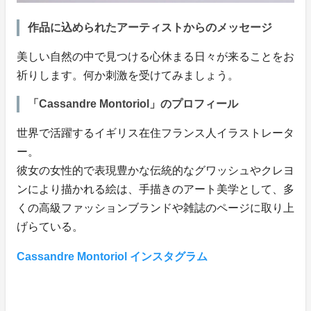
作品に込められたアーティストからのメッセージ
美しい自然の中で見つける心休まる日々が来ることをお
祈りします。何か刺激を受けてみましょう。
「Cassandre Montoriol」のプロフィール
世界で活躍するイギリス在住フランス人イラストレータ
ー。
彼女の女性的で表現豊かな伝統的なグワッシュやクレヨ
ンにより描かれる絵は、手描きのアート美学として、多
くの高級ファッションブランドや雑誌のページに取り上
げらている。
Cassandre Montoriol インスタグラム