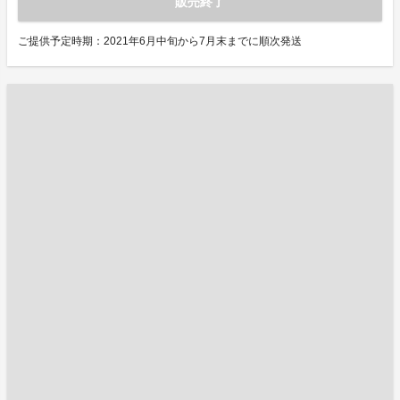
販売終了
ご提供予定時期：2021年6月中旬から7月末までに順次発送