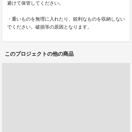
避けて保管してください。
・重いものを無理に入れたり、鋭利なものを収納しない
でください。破損等の原因となります。
このプロジェクトの他の商品