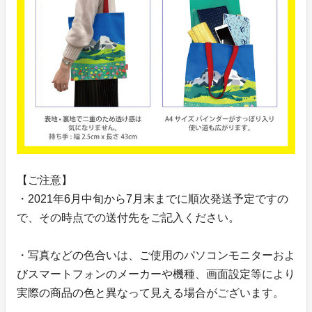
【ご注意】
・2021年6月中旬から7月末までに順次発送予定ですの
で、その時点での送付先をご記入ください。
・写真などの色合いは、ご使用のパソコンモニターおよ
びスマートフォンのメーカーや機種、画面設定等により
実際の商品の色と異なって見える場合がございます。