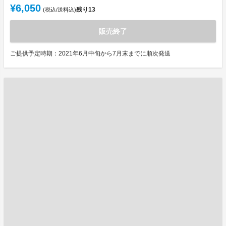
¥6,050
残り
13
(税込/送料込)
販売終了
ご提供予定時期：2021年6月中旬から7月末までに順次発送