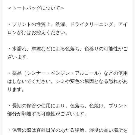
＜トートバッグについて＞
・プリントの性質上、洗濯、ドライクリーニング、アイ
ロンがけはお控えください。
・水濡れ、摩擦などによる色落ち、色移りの可能性がご
ざいます。
・薬品（シンナー・ベンジン・アルコール）などの使用
はしないでください。シミや変色の原因となる恐れがあ
ります。
・長期の保管や使用により、色落ち、色焼け、プリント
部分が剥離する可能性がございます。
・保管の際は直射日光のあたる場所、湿度の高い場所を