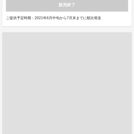
販売終了
ご提供予定時期：2021年6月中旬から7月末までに順次発送