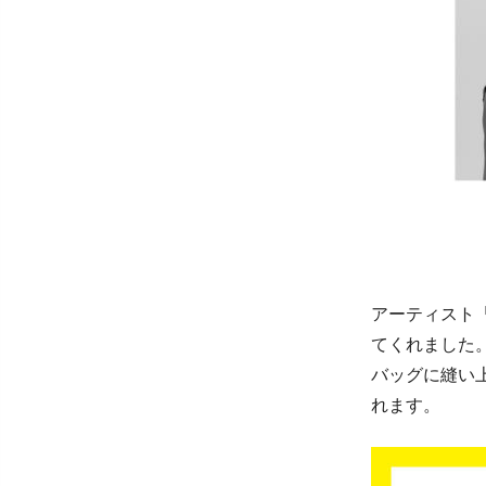
アーティスト「
てくれました
バッグに縫い
れます。