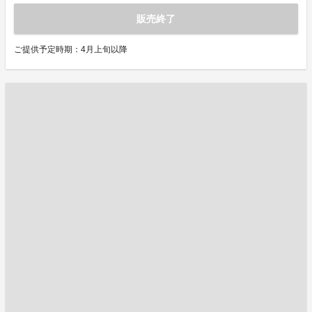
販売終了
ご提供予定時期：4月上旬以降