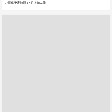
ご提供予定時期：4月上旬以降