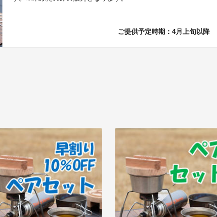
ご提供予定時期：4月上旬以降