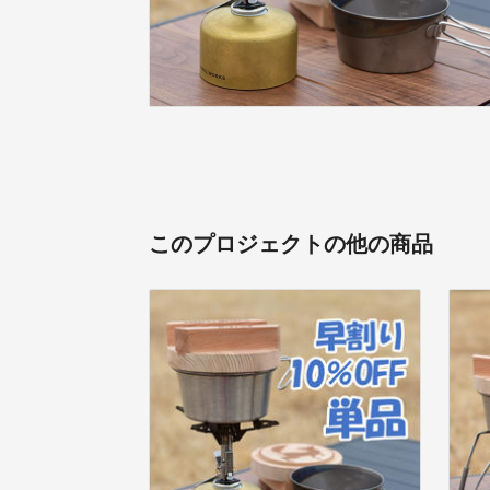
このプロジェクトの他の商品