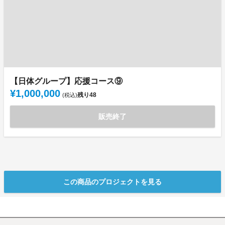
【日体グループ】応援コース⑨
¥1,000,000
残り
48
(税込)
販売終了
この商品のプロジェクトを見る