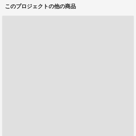
このプロジェクトの他の商品