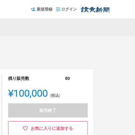
新規登録
ログイン
残り販売数
80
¥100,000
(税込)
販売終了
お気に入りに追加する