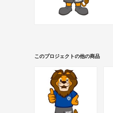
このプロジェクトの他の商品