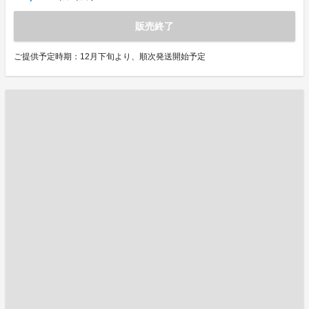
販売終了
ご提供予定時期：12月下旬より、順次発送開始予定