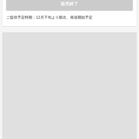
販売終了
ご提供予定時期：12月下旬より順次、発送開始予定