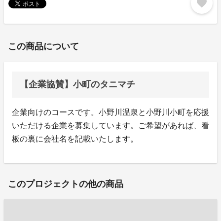
favorite
この商品について
【企業協賛】小町のタニマチ
企業向けのコースです。小野川温泉と小野川小町を応援
いただける企業を募集しています。ご希望があれば、看
板の裏に会社名を記載いたします。
このプロジェクトの他の商品