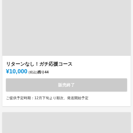
リターンなし！ガチ応援コース
¥10,000
残り
44
(税込)
販売終了
ご提供予定時期：12月下旬より順次、発送開始予定