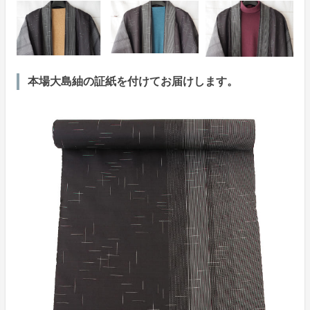
本場大島紬の証紙を付けてお届けします。