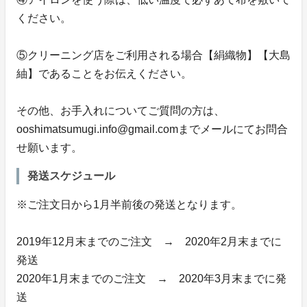
ください。
⑤クリーニング店をご利用される場合【絹織物】【大島
紬】であることをお伝えください。
その他、お手入れについてご質問の方は、
ooshimatsumugi.info@gmail.comまでメールにてお問合
せ願います。
発送スケジュール
※ご注文日から1月半前後の発送となります。
2019年12月末までのご注文 → 2020年2月末までに
発送
2020年1月末までのご注文 → 2020年3月末までに発
送