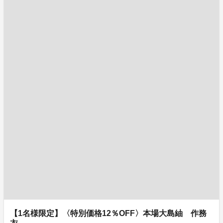
【1名様限定】〈特別価格12％OFF〉本場大島紬 作務