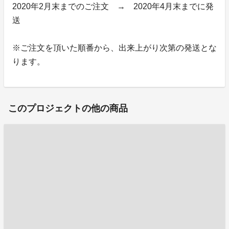
2020年2月末までのご注文 → 2020年4月末までに発
送
※ご注文を頂いた順番から、出来上がり次第の発送とな
ります。
このプロジェクトの他の商品