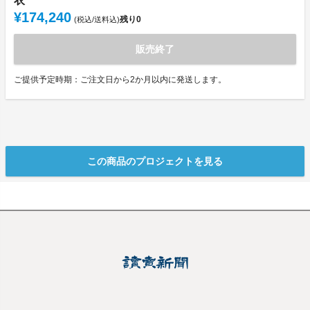
衣
¥174,240
残り
0
(税込/送料込)
販売終了
ご提供予定時期：ご注文日から2か月以内に発送します。
この商品のプロジェクトを見る