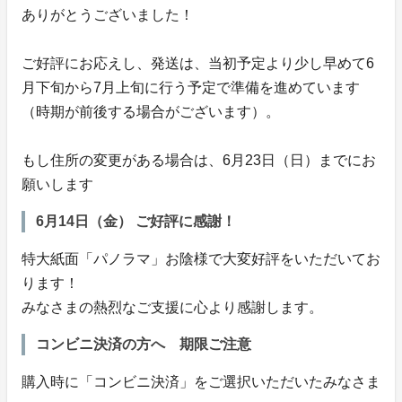
ありがとうございました！
ご好評にお応えし、発送は、当初予定より少し早めて6
月下旬から7月上旬に行う予定で準備を進めています
（時期が前後する場合がございます）。
もし住所の変更がある場合は、6月23日（日）までにお
願いします
6月14日（金） ご好評に感謝！
特大紙面「パノラマ」お陰様で大変好評をいただいてお
ります！
みなさまの熱烈なご支援に心より感謝します。
コンビニ決済の方へ 期限ご注意
購入時に「コンビニ決済」をご選択いただいたみなさま