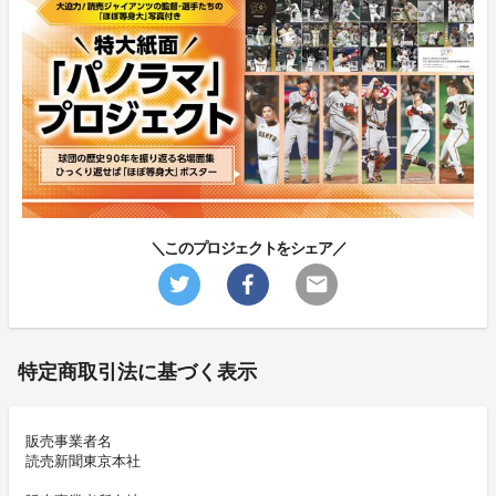
＼このプロジェクトをシェア／
特定商取引法に基づく表示
販売事業者名
読売新聞東京本社