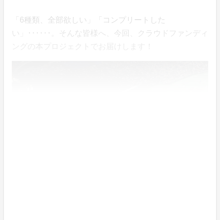
「6種類、全部欲しい」「コンプリートした
い」･･････。そんな皆様へ、今回、クラウドファンディ
ングの本プロジェクトでお届けします！
先着1,000名限定