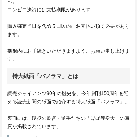
へ。
コンビニ決済には支払期限があります。
購入確定当日を含め５日以内にお支払い頂く必要があり
ます。
期限内にお手続きいただきますよう、お願い申し上げま
す。
特大紙面「パノラマ」とは
読売ジャイアンツ90年の歴史を、今年創刊150周年を迎
える読売新聞の紙面で紹介する特大紙面「パノラマ」。
裏面には、現役の監督・選手たちの「ほぼ等身大」の写
真が掲載されています。