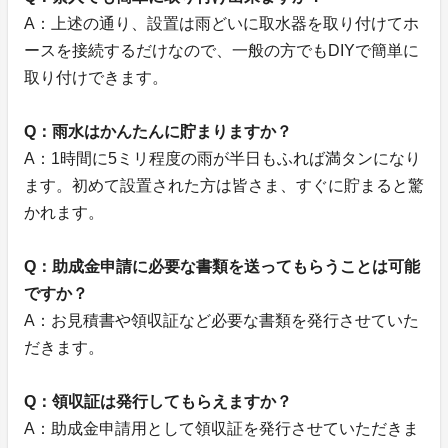
A：上述の通り、設置は雨どいに取水器を取り付けてホ
ースを接続するだけなので、一般の方でもDIYで簡単に
取り付けできます。
Q：雨水はかんたんに貯まりますか？
A：1時間に5ミリ程度の雨が半日もふれば満タンになり
ます。初めて設置された方は皆さま、すぐに貯まると驚
かれます。
Q：助成金申請に必要な書類を送ってもらうことは可能
ですか？
A：お見積書や領収証など必要な書類を発行させていた
だきます。
Q：領収証は発行してもらえますか？
A：助成金申請用として領収証を発行させていただきま