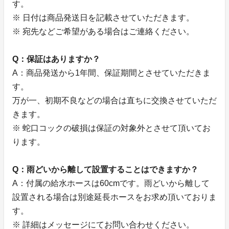
す。
※ 日付は商品発送日を記載させていただきます。
※ 宛先などご希望がある場合はご連絡ください。
Q：保証はありますか？
A：商品発送から1年間、保証期間とさせていただきま
す。
万が一、初期不良などの場合は直ちに交換させていただ
きます。
※ 蛇口コックの破損は保証の対象外とさせて頂いてお
ります。
Q：雨どいから離して設置することはできますか？
A：付属の給水ホースは60cmです。雨どいから離して
設置される場合は別途延長ホースをお求め頂いておりま
す。
※ 詳細はメッセージにてお問い合わせください。