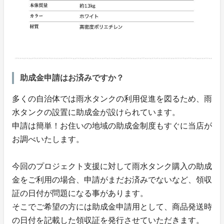
助成金申請はお済みですか？
多くの自治体では雨水タンクの利用促進を図るため、雨
水タンクの設置に助成金が設けられています。
申請は簡単！お住いの地域の助成金制度もすぐに当店が
お調べいたします。
今回のプロジェクト支援に対して雨水タンク購入の助成
金をご利用の場合、申請がまだお済みでないなど、領収
証の日付が問題になる事があります。
そこでご希望の方には助成金申請用として、商品発送時
の日付を記載した領収証を発行させていただきます。