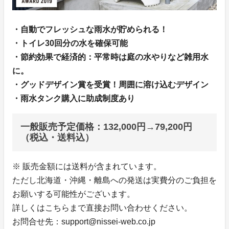
・自動でフレッシュな雨水が貯められる！
・トイレ30回分の水を確保可能
・節約効果で経済的：平常時は庭の水やりなど雑用水
に。
・グッドデザイン賞を受賞！周囲に溶け込むデザイン
・雨水タンク購入に助成制度あり
一般販売予定価格：132,000円→79,200円
（税込・送料込）
※ 販売金額には送料が含まれています。
ただし北海道・沖縄・離島への発送は実費分のご負担を
お願いする可能性がございます。
詳しくはこちらまで直接お問い合わせください。
お問合せ先：support@nissei-web.co.jp