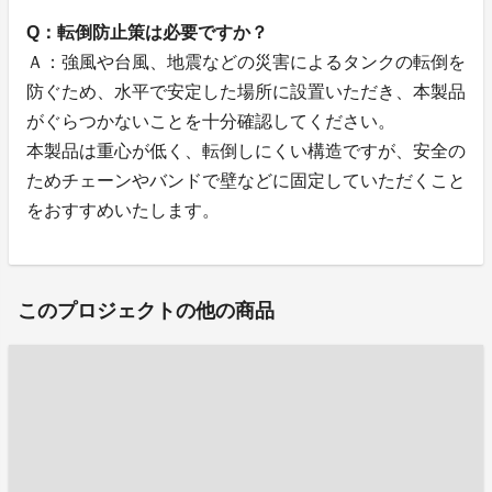
Q：転倒防止策は必要ですか？
Ａ：強風や台風、地震などの災害によるタンクの転倒を
防ぐため、水平で安定した場所に設置いただき、本製品
がぐらつかないことを十分確認してください。
本製品は重心が低く、転倒しにくい構造ですが、安全の
ためチェーンやバンドで壁などに固定していただくこと
をおすすめいたします。
このプロジェクトの他の商品