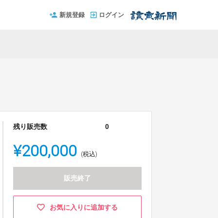
新規登録
ログイン
残り販売数
0
¥200,000
(税込)
呈
販売終了
お気に入りに追加する