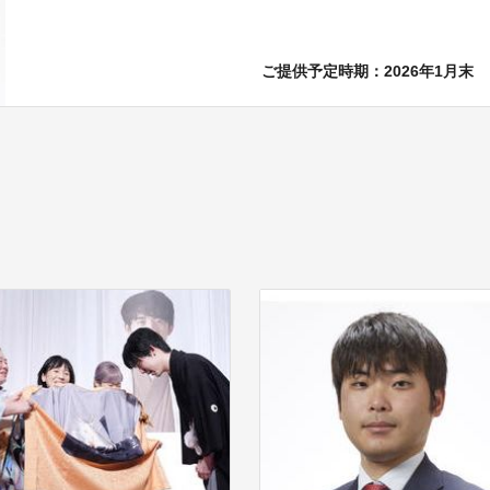
ご提供予定時期：2026年1月末