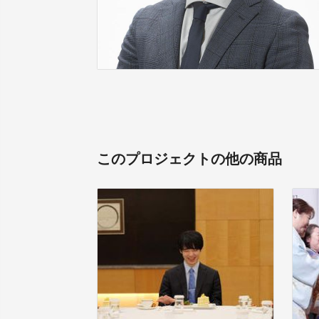
このプロジェクトの他の商品