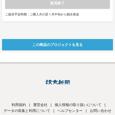
販売終了
ご提供予定時期：ご購入月の翌々月中旬から順次発送
この商品のプロジェクトを見る
利用規約
|
運営会社
|
個人情報の取り扱いについて
|
データの収集と利用について
|
ヘルプセンター
|
お問い合わせ