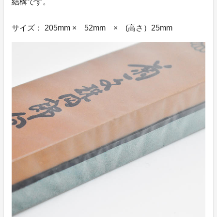
結構です。
サイズ： 205mm × 52mm × (高さ）25mm