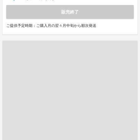
販売終了
ご提供予定時期：ご購入月の翌々月中旬から順次発送