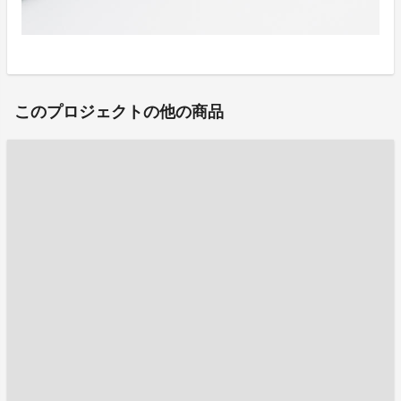
このプロジェクトの他の商品