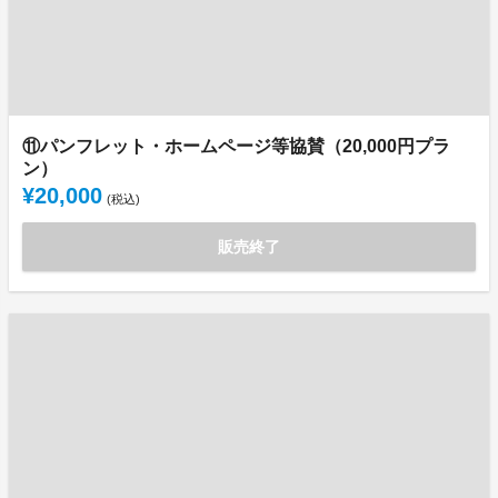
⑪パンフレット・ホームページ等協賛（20,000円プラ
ン）
¥20,000
(税込)
販売終了