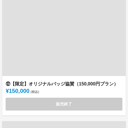
⑫【限定】オリジナルバッジ協賛（150,000円プラン）
¥150,000
(税込)
販売終了