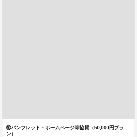
⑩パンフレット・ホームページ等協賛（50,000円プラ
ン）