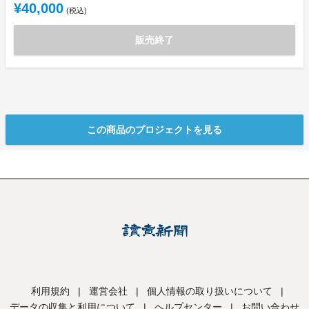
¥40,000
(税込)
販売終了
この商品のプロジェクトを見る
利用規約
|
運営会社
|
個人情報の取り扱いについて
|
データの収集と利用について
|
ヘルプセンター
|
お問い合わせ