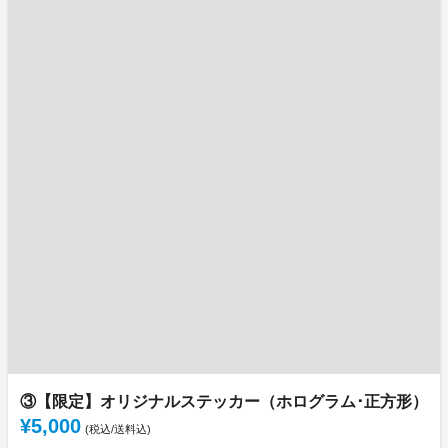
③【限定】オリジナルステッカー（ホログラム･正方形）
¥5,000
(税込/送料込)