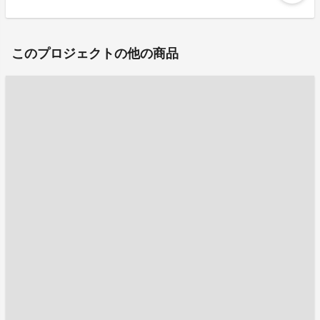
このプロジェクトの他の商品