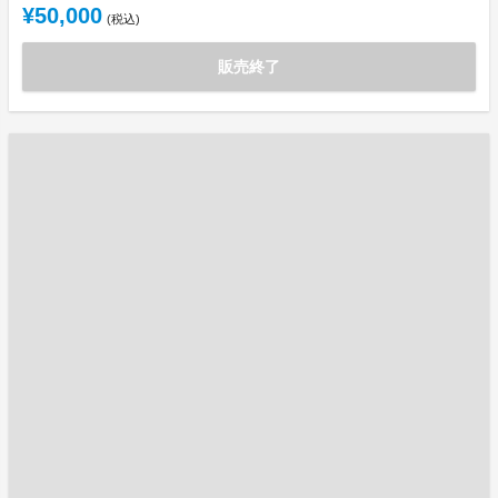
¥50,000
(税込)
販売終了