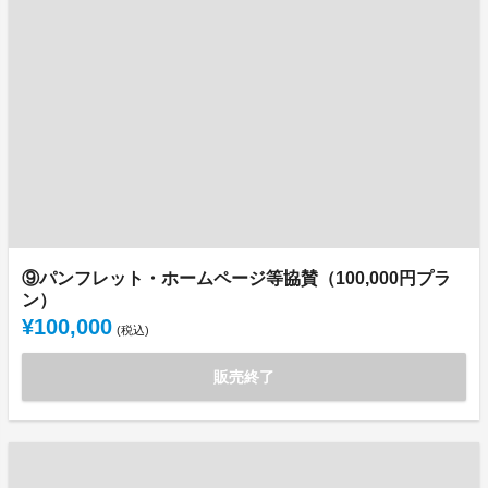
⑨パンフレット・ホームページ等協賛（100,000円プラ
ン）
¥100,000
(税込)
販売終了