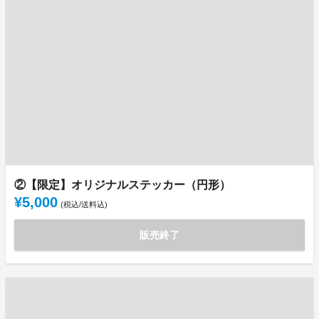
②【限定】オリジナルステッカー（円形）
¥5,000
(税込/送料込)
販売終了