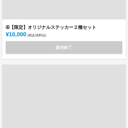
➃【限定】オリジナルステッカー２種セット
¥10,000
(税込/送料込)
販売終了