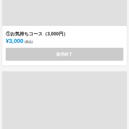
①お気持ちコース（3,000円）
¥3,000
(税込)
販売終了