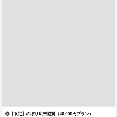
⑬【限定】のぼり広告協賛（40,000円プラン）