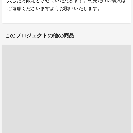
入した方限定とさせていただきます。杖先だけの購入は
ご遠慮くださいますようお願いいたします。
このプロジェクトの他の商品