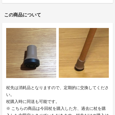
この商品について
杖先は消耗品となりますので、定期的に交換してくださ
い。
杖購入時に同送も可能です。
※ こちらの商品は今回杖を購入した方、過去に杖を購