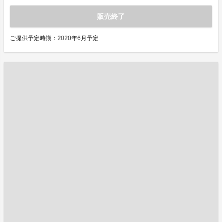
販売終了
ご提供予定時期：2020年6月予定