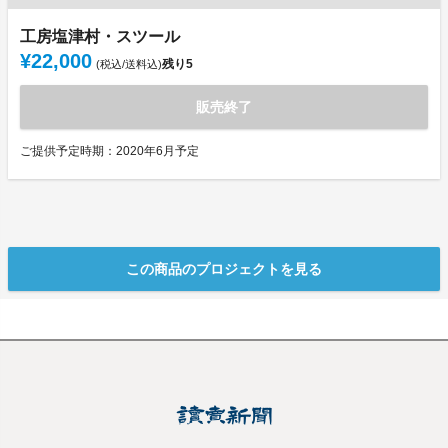
工房塩津村・スツール
¥22,000
残り
5
(税込/送料込)
販売終了
ご提供予定時期：2020年6月予定
この商品のプロジェクトを見る