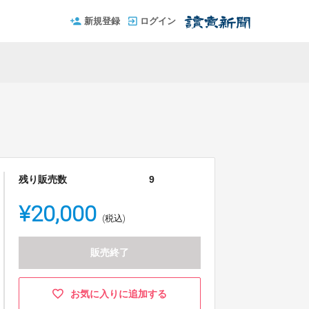
新規登録
ログイン
残り販売数
9
¥20,000
(税込)
販売終了
お気に入りに追加する