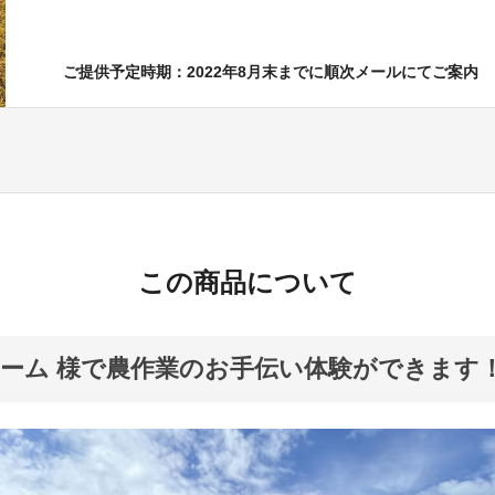
ご提供予定時期：2022年8月末までに順次メールにてご案内
この商品について
ーム 様で農作業のお手伝い体験ができます