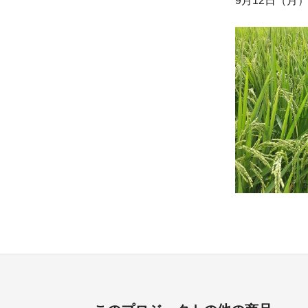
9月12日（月