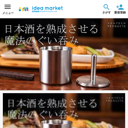
さがす
新規登録
メニュー