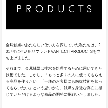
金属触媒のあたらしい使い方を探していた私たちは、2
017年に生活用品ブランドVANTECH PRODUCTSを立
ち上げました。
それまで、金属触媒は排水を処理するために用いてきた
技術でした。しかし、「もっと多くの人に使ってもらえ
る商品を作りたい」「一般のお客様にも触媒技術を知っ
てもらいたい」という思いから、触媒を身近な存在に感
じていただけるような商品の開発に挑戦いたしました。