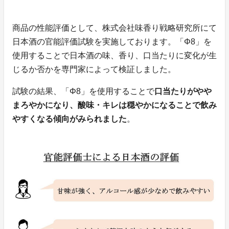
商品の性能評価として、株式会社味香り戦略研究所にて
日本酒の官能評価試験を実施しております。「Φ8」を
使用することで日本酒の味、香り、口当たりに変化が生
じるか否かを専門家によって検証しました。
試験の結果、「Φ8」を使用することで
口当たりがやや
まろやかになり、酸味・キレは穏やかになることで飲み
やすくなる傾向がみられました
。