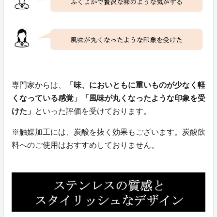
専門家からは、
「味、においともに重いものが少なく軽
くなっている感覚」「風味が丸くなったような印象を受
けた」
といった評価を受けております。
※触媒加工には、炭酸を抜く効果もございます。炭酸飲
料へのご使用はおすすめしておりません。