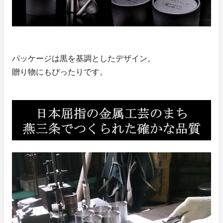
パッケージは黒を基調としたデザイン。
贈り物にもぴったりです。