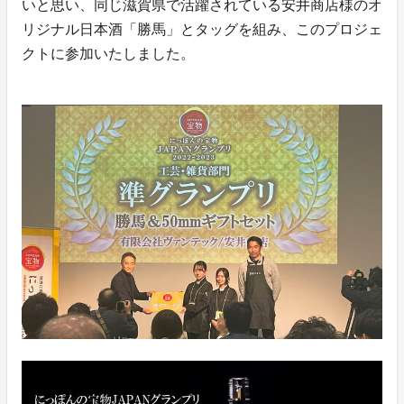
いと思い、同じ滋賀県で活躍されている安井商店様のオ
リジナル日本酒「勝馬」とタッグを組み、このプロジェ
クトに参加いたしました。