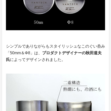
シンプルでありながらもスタイリッシュなこのぐい呑み
「50mm＆Φ8」は、
プロダクトデザイナーの秋田道夫
氏
によってデザインされました。