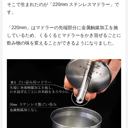
そこで生まれたのが「220mm ステンレスマドラー」で
す。
「220mm」はマドラーの先端部分に金属触媒加工を施
しているため、くるくるとマドラーをかき混ぜるごとに
飲み物の味を変えることができるようになりました。