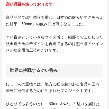
高い品質を誇っております
。
商品開発で試行錯誤を重ね、日本酒の飲みやすさを考え
た結果「50mm」の飲み口は薄くなりました。
ぐい呑みという小さなサイズ感で、細部までこだわった
秋田道夫氏のデザインを再現できるのは燕三条のハイレ
ベルな金属加工技術だけです。
世界に挑戦するぐい呑み
にっぽんの宝物とは、地方に眠る魅力ある名品を国内・
国外に発信するために生まれたプロジェクトです。
ひとりでも多くの方に「50mm＆Φ8」の魅力を届けた