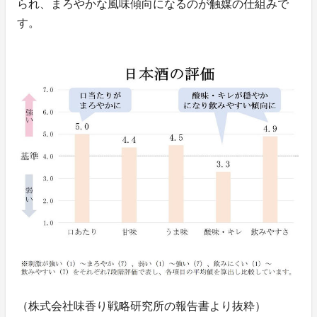
られ、まろやかな風味傾向になるのが触媒の仕組みで
す。
（株式会社味香り戦略研究所の報告書より抜粋）