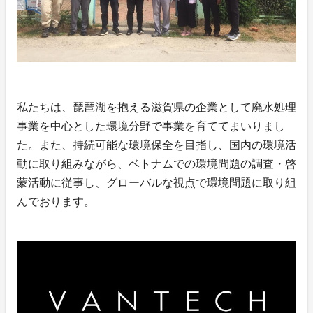
私たちは、琵琶湖を抱える滋賀県の企業として廃水処理
事業を中心とした環境分野で事業を育ててまいりまし
た。また、持続可能な環境保全を目指し、国内の環境活
動に取り組みながら、ベトナムでの環境問題の調査・啓
蒙活動に従事し、グローバルな視点で環境問題に取り組
んでおります。