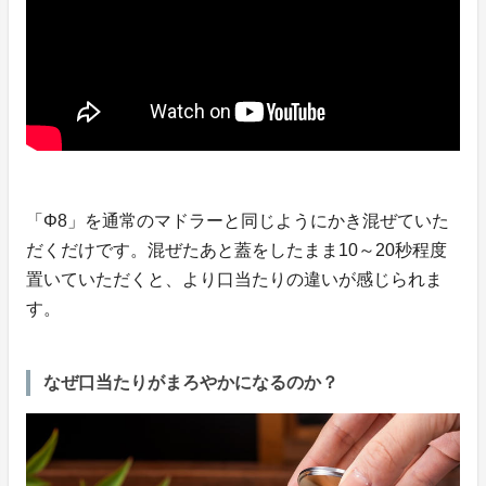
「Φ8」を通常のマドラーと同じようにかき混ぜていた
だくだけです。混ぜたあと蓋をしたまま10～20秒程度
置いていただくと、より口当たりの違いが感じられま
す。
なぜ口当たりがまろやかになるのか？