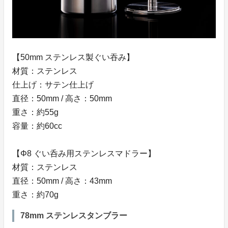
【50mm ステンレス製ぐい吞み】
材質：ステンレス
仕上げ：サテン仕上げ
直径：50mm / 高さ：50mm
重さ：約55g
容量：約60cc
【Φ8 ぐい呑み用ステンレスマドラー】
材質：ステンレス
直径：50mm / 高さ：43mm
重さ：約70g
78mm ステンレスタンブラー