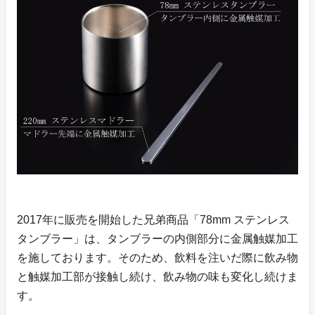
2017年に販売を開始した兄弟商品「78mm ステンレス
タンブラー」は、タンブラーの内側部分に金属触媒加工
を施しております。そのため、飲料を注いだ際に飲み物
と触媒加工部が接触し続け、飲み物の味も変化し続けま
す。