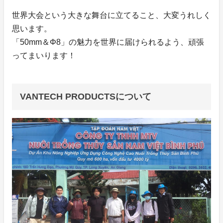
世界大会という大きな舞台に立てること、大変うれしく
思います。
「50mm＆Φ8」の魅力を世界に届けられるよう、頑張
ってまいります！
VANTECH PRODUCTSについて