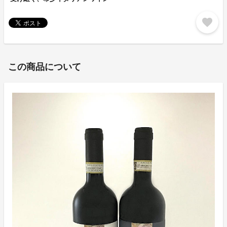
favorite
この商品について