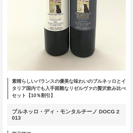
素晴らしいバランスの優美な味わいのブルネッロとイ
タリア国内でも入手困難なリゼルヴァの贅沢飲み比べ
セット【10％割引】
ブルネッロ・ディ・モンタルチーノ DOCG 2
013