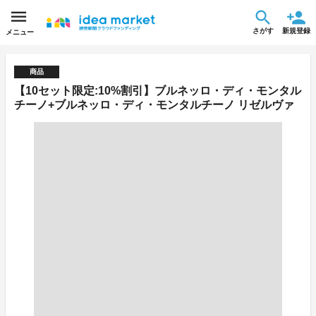
さがす
新規登録
メニュー
商品
【10セット限定:10%割引】ブルネッロ・ディ・モンタル
チーノ+ブルネッロ・ディ・モンタルチーノ リゼルヴァ