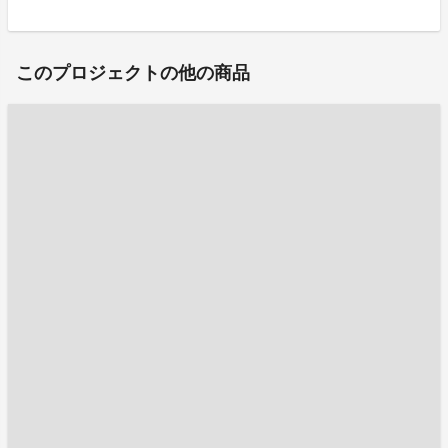
このプロジェクトの他の商品