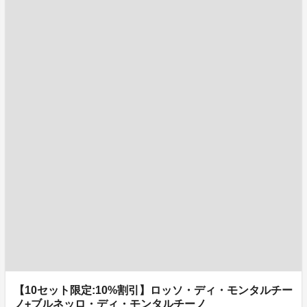
【10セット限定:10%割引】ロッソ・ディ・モンタルチー
ノ+ブルネッロ・ディ・モンタルチーノ