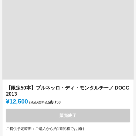
【限定50本】ブルネッロ・ディ・モンタルチーノ DOCG
2013
¥12,500
残り
50
(税込/送料込)
販売終了
ご提供予定時期：ご購入から約1週間程でお届け