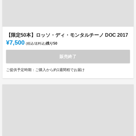
【限定50本】ロッソ・ディ・モンタルチーノ DOC 2017
¥7,500
残り
50
(税込/送料込)
販売終了
ご提供予定時期：ご購入から約1週間程でお届け