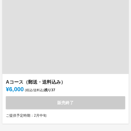
Aコース（郵送・送料込み）
¥6,000
残り
37
(税込/送料込)
販売終了
ご提供予定時期：2月中旬