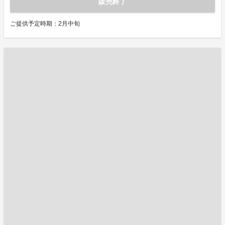
販売終了
ご提供予定時期：2月中旬