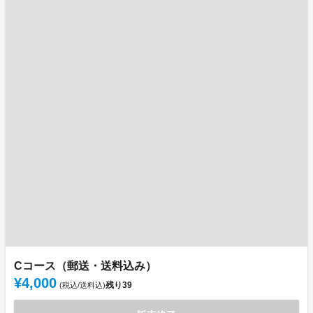
Cコース（郵送・送料込み）
¥4,000
残り
39
(税込/送料込)