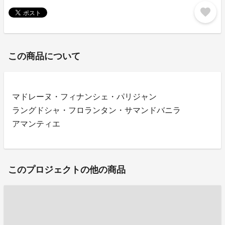
favorite
この商品について
マドレーヌ・フィナンシェ・パリジャン
ラングドシャ・フロランタン・サマンドバニラ
アマンティエ
このプロジェクトの他の商品