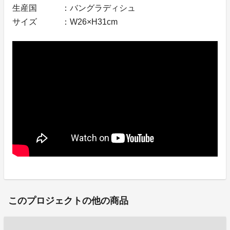
生産国 ：バングラディシュ
サイズ ：W26×H31cm
このプロジェクトの他の商品