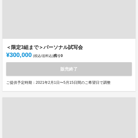
＜限定3組まで＞パーソナル試写会
¥300,000
残り
0
(税込/送料込)
販売終了
ご提供予定時期：2021年2月1日〜5月15日間のご希望日で調整