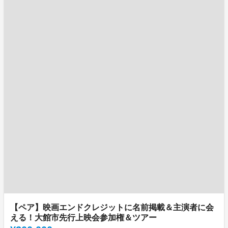
【ペア】映画エンドクレジットに名前掲載＆主演者に会
える！大館市先行上映会参加権＆ツアー