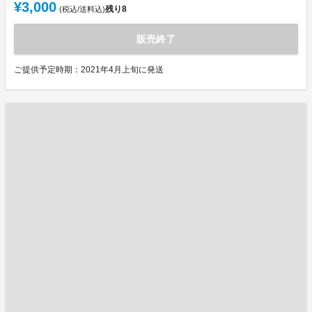
¥3,000
残り
8
(税込/送料込)
販売終了
ご提供予定時期：2021年4月上旬に発送