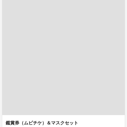
鑑賞券（ムビチケ）＆マスクセット