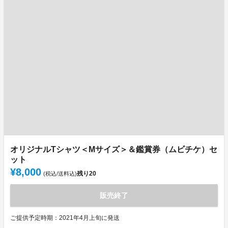
オリジナルTシャツ＜Mサイズ＞＆鑑賞券（ムビチケ）セ
ット
¥8,000
残り
20
(税込/送料込)
販売終了
ご提供予定時期：2021年4月上旬に発送