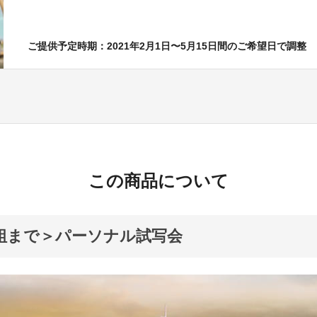
ご提供予定時期：2021年2月1日〜5月15日間のご希望日で調整
この商品について
組まで＞パーソナル試写会