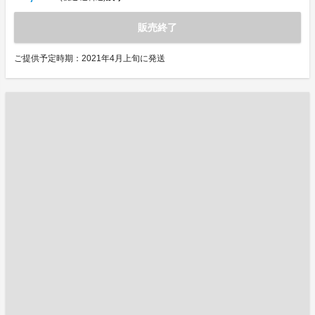
販売終了
ご提供予定時期：2021年4月上旬に発送