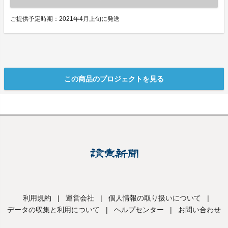
ご提供予定時期：2021年4月上旬に発送
この商品のプロジェクトを見る
利用規約
|
運営会社
|
個人情報の取り扱いについて
|
データの収集と利用について
|
ヘルプセンター
|
お問い合わせ