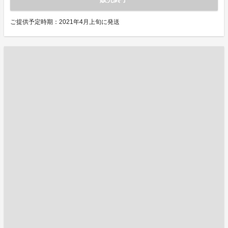
ご提供予定時期：2021年4月上旬に発送