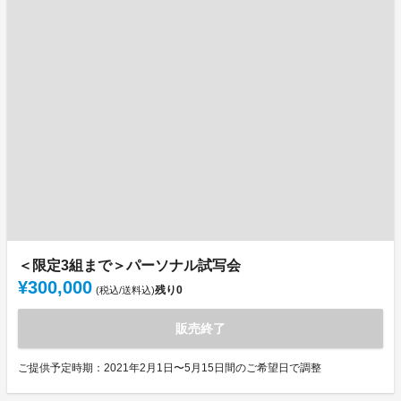
＜限定3組まで＞パーソナル試写会
¥300,000
残り
0
(税込/送料込)
販売終了
ご提供予定時期：2021年2月1日〜5月15日間のご希望日で調整