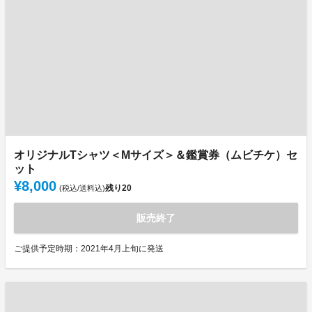
オリジナルTシャツ＜Mサイズ＞＆鑑賞券（ムビチケ）セ
ット
¥8,000
残り
20
(税込/送料込)
販売終了
ご提供予定時期：2021年4月上旬に発送