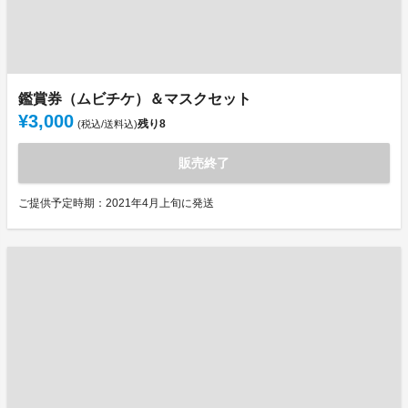
鑑賞券（ムビチケ）＆マスクセット
¥3,000
残り
8
(税込/送料込)
販売終了
ご提供予定時期：2021年4月上旬に発送