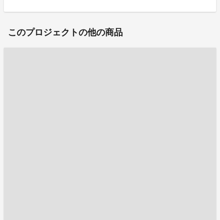
このプロジェクトの他の商品