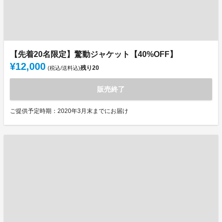
【先着20名限定】驚動ジャケット【40%OFF】
¥12,000
残り
20
(税込/送料込)
販売終了
ご提供予定時期：2020年3月末までにお届け