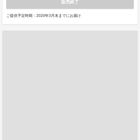
販売終了
ご提供予定時期：2020年3月末までにお届け