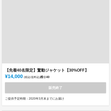
【先着40名限定】驚動ジャケット【30%OFF】
¥14,000
残り
40
(税込/送料込)
販売終了
ご提供予定時期：2020年3月末までにお届け