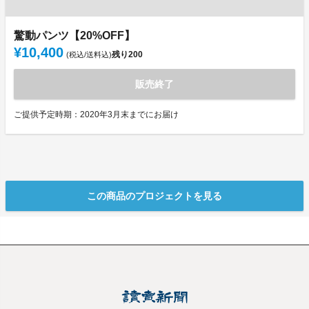
驚動パンツ【20%OFF】
¥10,400
残り
200
(税込/送料込)
販売終了
ご提供予定時期：2020年3月末までにお届け
この商品のプロジェクトを見る