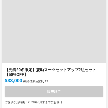
【先着20名限定】驚動スーツセットアップ2組セット
【50%OFF】
¥33,000
残り
13
(税込/送料込)
販売終了
ご提供予定時期：2020年3月末までにお届け