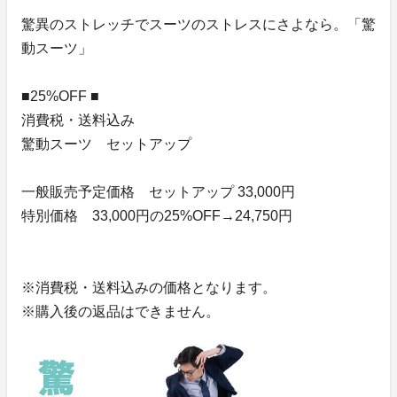
驚異のストレッチでスーツのストレスにさよなら。「驚
動スーツ」
■25%OFF ■
消費税・送料込み
驚動スーツ セットアップ
一般販売予定価格 セットアップ 33,000円
特別価格 33,000円の25%OFF→24,750円
※消費税・送料込みの価格となります。
※購入後の返品はできません。