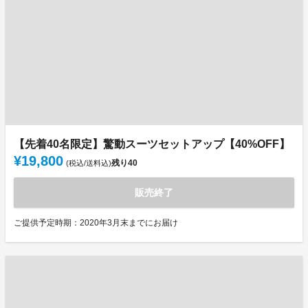
【先着40名限定】驚動スーツセットアップ【40%OFF】
¥19,800
残り
40
(税込/送料込)
販売終了
ご提供予定時期：2020年3月末までにお届け