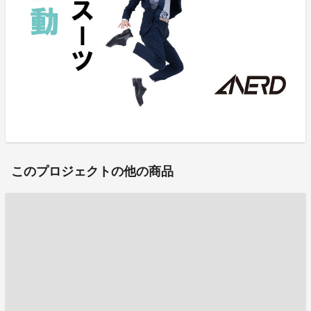
このプロジェクトの他の商品