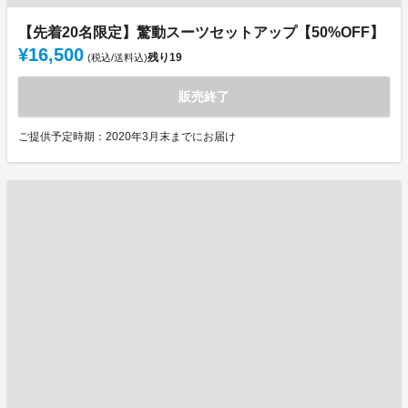
【先着20名限定】驚動スーツセットアップ【50%OFF】
¥16,500
残り
19
(税込/送料込)
販売終了
ご提供予定時期：2020年3月末までにお届け