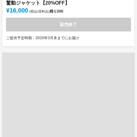
驚動ジャケット【20%OFF】
¥16,000
残り
200
(税込/送料込)
販売終了
ご提供予定時期：2020年3月末までにお届け