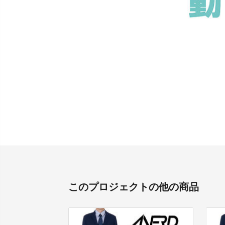
このプロジェクトの他の商品