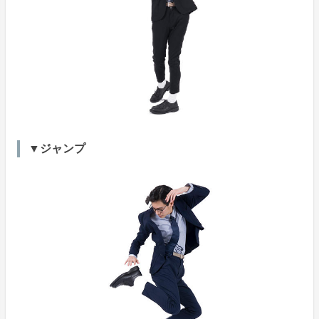
▼ジャンプ