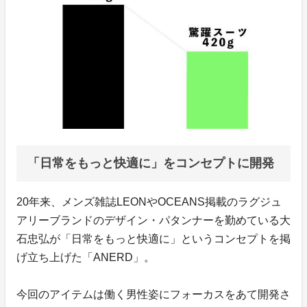
「日常をもっと快適に」をコンセプトに開発
20年来、メンズ雑誌LEONやOCEANS掲載のラグジュ
アリーブランドのデザイン・パタンナーを勤めている大
石忠弘が「日常をもっと快適に」というコンセプトを掲
げ立ち上げた「ANERD」。
今回のアイテムは働く男性姿にフォーカスをあて開発さ