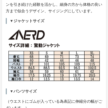
ンを引き続けた経験を活かし、細身の方から体格の良い
方まで似合うデザイン、サイジングにしています。
▼ジャケットサイズ
▼パンツサイズ
（ウエストにゴムが入っている為表記に伸縮分の幅がご
ざいます。）