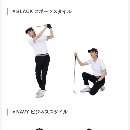
▼BLACK スポーツスタイル
▼NAVY ビジネススタイル