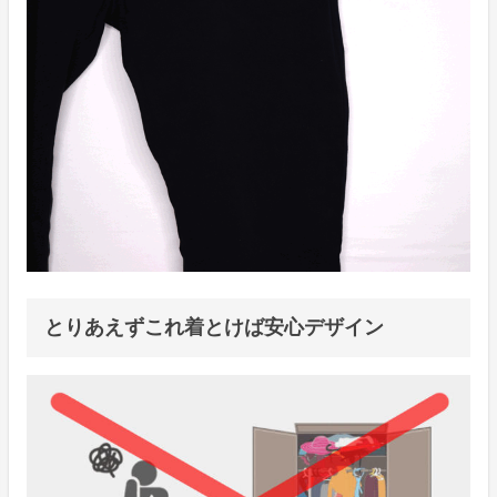
とりあえずこれ着とけば安心デザイン