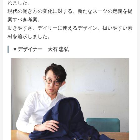
れました。
現代の働き方の変化に対する、新たなスーツの定義を提
案すべき考案。
動きやすさ、デイリーに使えるデザイン、扱いやすい素
材を追求しました。
▼デザイナー 大石 忠弘