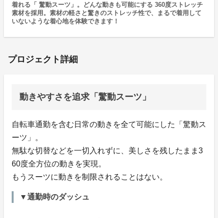
着れる「 驚動スーツ」。どんな動きも可能にする 360度ストレッチ
素材を採用。素材の軽さと驚きのストレッチ性で、まるで着用して
いないような着心地を体験できます！
プロジェクト詳細
動きやすさを追求「驚動スーツ」
自転車通勤を含む日常の動きを全て可能にした「驚動ス
ーツ」。
無駄な切替などを一切入れずに、美しさを残したまま3
60度全方位の動きを実現。
もうスーツに動きを制限されることはない。
▼通勤時のダッシュ