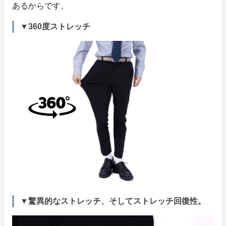
あるからです。
▼360度ストレッチ
▼驚異的なストレッチ、そしてストレッチ回復性。