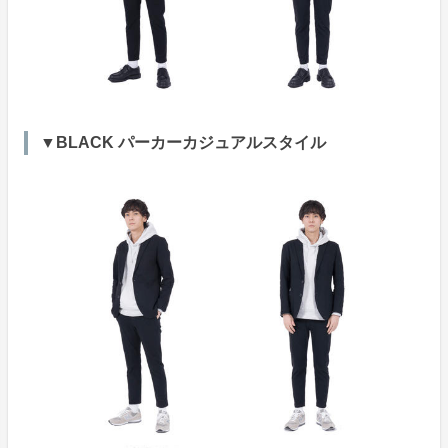
▼BLACK パーカーカジュアルスタイル