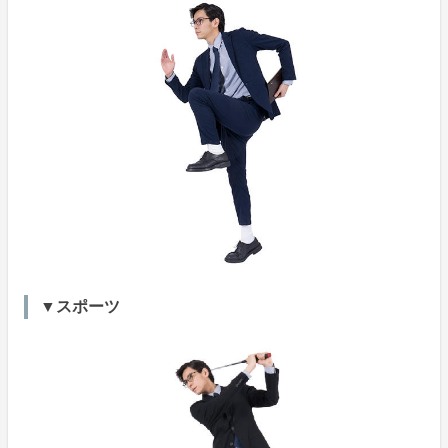
▼スポーツ