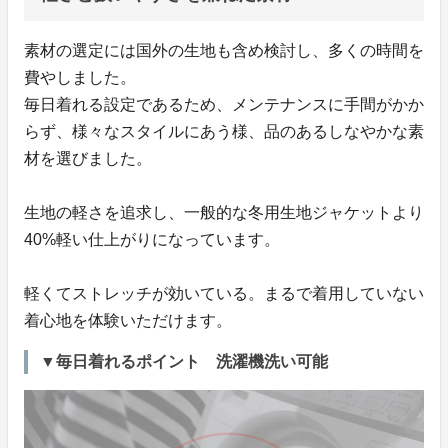
素材の選定には国外の生地も含め検討し、多くの時間を
費やしました。
毎日着れる設定であるため、メンテナンスに手間がかか
らず、様々なスタイルにあう様、品のあるしなやかな素
材を選びました。
生地の軽さを追求し、一般的な冬用生地ジャケットより
40%軽い仕上がりになっています。
軽くてストレッチが効いている。まるで着用していない
着心地を体験いただけます。
▼毎日着れるポイント 洗濯機洗い可能