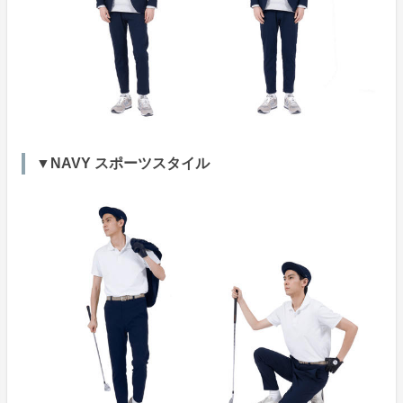
▼NAVY スポーツスタイル