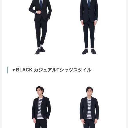
▼BLACK カジュアルTシャツスタイル