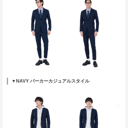
▼NAVY パーカーカジュアルスタイル