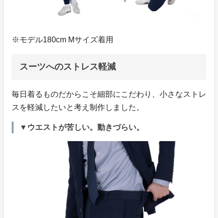
※モデル180cm Mサイズ着用
スーツへのストレス軽減
毎日着るものだからこそ細部にこだわり、小さなストレ
スを軽減したいと考え制作しました。
▼ウエストが苦しい。動きづらい。