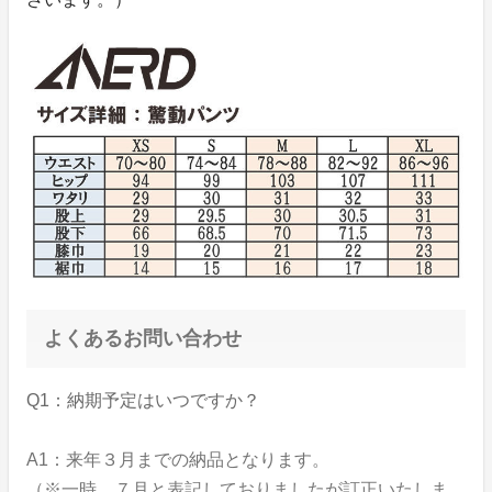
よくあるお問い合わせ
Q1：納期予定はいつですか？
A1：来年３月までの納品となります。
（※一時、７月と表記しておりましたが訂正いたしま