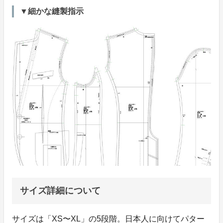
▼細かな縫製指示
サイズ詳細について
サイズは「XS〜XL」の5段階。日本人に向けてパター