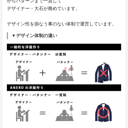
からパターンまで一貫して
デザイナー・大石が務めています。
デザイン性を損なう事のない体制で運営しています。
▼デザイン体制の違い