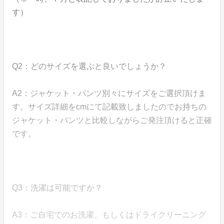
す）
Q2：どのサイズを選ぶと良いでしょうか？
A2：ジャケット・パンツ別々にサイズをご選択頂けま
す。サイズ詳細をcmにて記載致しましたのでお持ちの
ジャケット・パンツと比較しながらご発注頂けると正確
です。
Q3：洗濯は可能ですか？
A3：ご自宅でのお洗濯、もしくはドライクリーニング