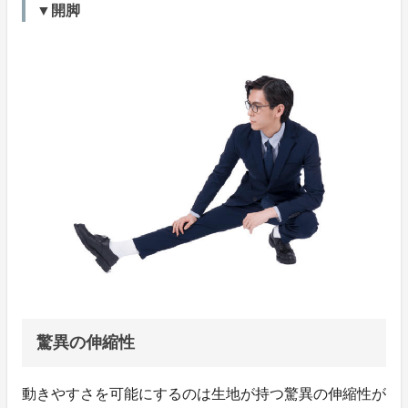
▼開脚
驚異の伸縮性
動きやすさを可能にするのは生地が持つ驚異の伸縮性が