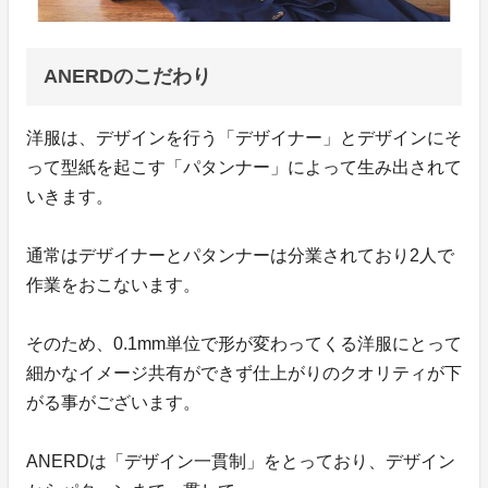
ANERDのこだわり
洋服は、デザインを行う「デザイナー」とデザインにそ
って型紙を起こす「パタンナー」によって生み出されて
いきます。
通常はデザイナーとパタンナーは分業されており2人で
作業をおこないます。
そのため、0.1mm単位で形が変わってくる洋服にとって
細かなイメージ共有ができず仕上がりのクオリティが下
がる事がございます。
ANERDは「デザイン一貫制」をとっており、デザイン