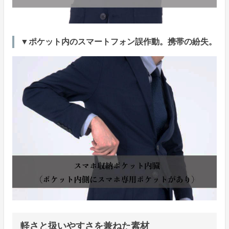
▼ポケット内のスマートフォン誤作動。携帯の紛失。
軽さと扱いやすさを兼ねた素材