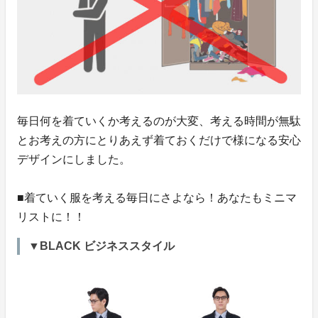
毎日何を着ていくか考えるのが大変、考える時間が無駄
とお考えの方にとりあえず着ておくだけで様になる安心
デザインにしました。
■着ていく服を考える毎日にさよなら！あなたもミニマ
リストに！！
▼BLACK ビジネススタイル