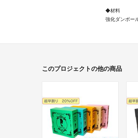
◆材料
強化ダンボー
このプロジェクトの他の商品