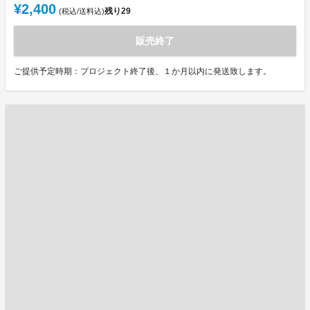
¥2,400
残り
29
(税込/送料込)
販売終了
ご提供予定時期：プロジェクト終了後、１か月以内に発送致します。