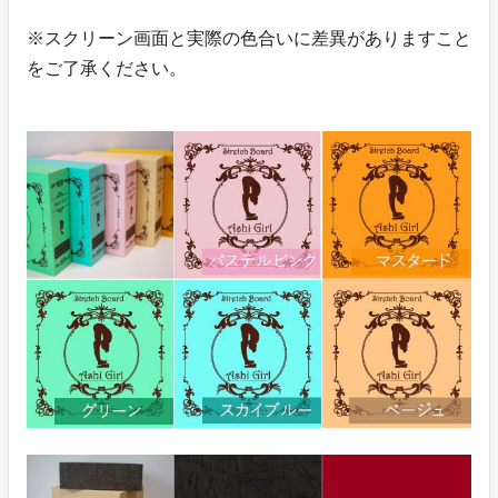
※スクリーン画面と実際の色合いに差異がありますこと
をご了承ください。