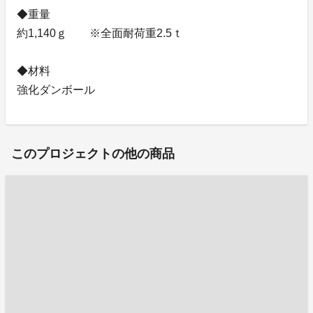
◆重量
約1,140ｇ ※全面耐荷重2.5ｔ
◆材料
強化ダンボール
このプロジェクトの他の商品