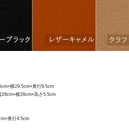
cm×横29.5cm×奥行9.5cm
8cm×横28cm×高さ5.5cm
cm×奥行4.5cm