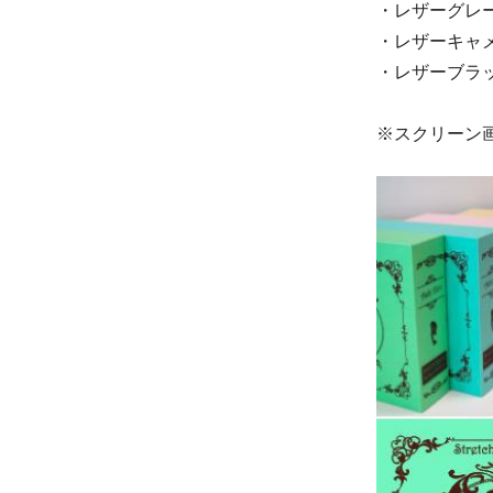
・レザーグレ
・レザーキャ
・レザーブラ
※スクリーン