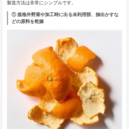
製造方法は非常にシンプルです。
① 規格外野菜や加工時に出る未利用部、抽出かすな
どの原料を乾燥