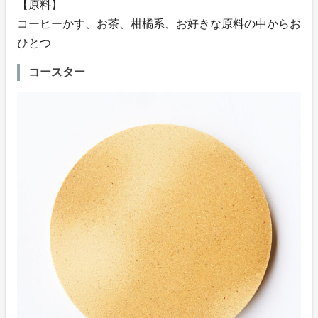
【原料】
コーヒーかす、お茶、柑橘系、お好きな原料の中からお
ひとつ
コースター