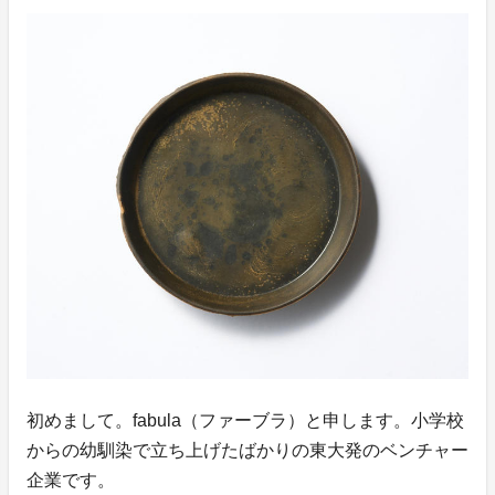
初めまして。fabula（ファーブラ）と申します。小学校
からの幼馴染で立ち上げたばかりの東大発のベンチャー
企業です。