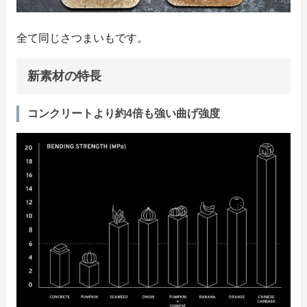
全て同じさつまいもです。
新素材の特長
コンクリートより約4倍も強い曲げ強度