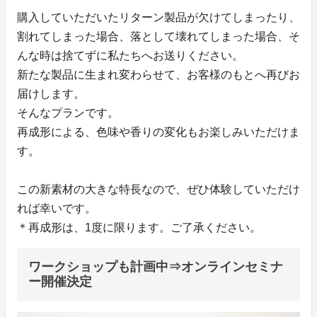
購入していただいたリターン製品が欠けてしまったり、
割れてしまった場合、落として壊れてしまった場合、そ
んな時は捨てずに私たちへお送りください。
新たな製品に生まれ変わらせて、お客様のもとへ再びお
届けします。
そんなプランです。
再成形による、色味や香りの変化もお楽しみいただけま
す。
この新素材の大きな特長なので、ぜひ体験していただけ
れば幸いです。
＊再成形は、1度に限ります。ご了承ください。
ワークショップも計画中⇒オンラインセミナ
ー開催決定