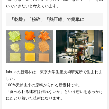
いでいきたいと考えています。
「乾燥」「粉砕」「熱圧縮」で簡単に
fabulaの新素材は、東京大学生産技術研究所で生まれま
した。
100%天然由来の原料から作る新素材です。
「食べられる建材は作れないか」という想いをきっかけ
にたどり着いた技術になります。