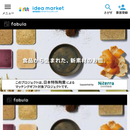
さがす
新規登録
メニュー