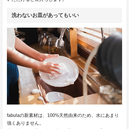
洗わないお皿があってもいい
fabulaの新素材は、100%天然由来のため、水にあまり
強くありません。