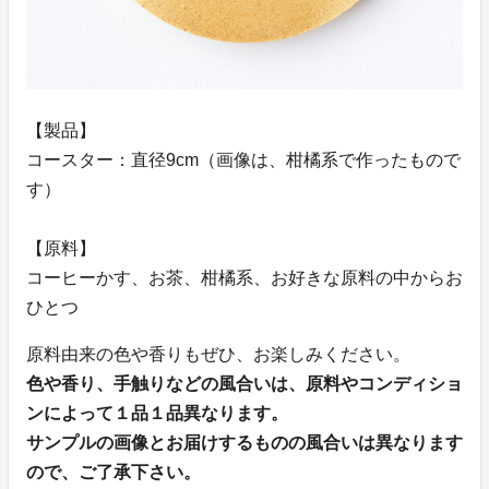
【製品】
コースター：直径9cm（画像は、柑橘系で作ったもので
す）
【原料】
コーヒーかす、お茶、柑橘系、お好きな原料の中からお
ひとつ
原料由来の色や香りもぜひ、お楽しみください。
色や香り、手触りなどの風合いは、原料やコンディショ
ンによって１品１品異なります。
サンプルの画像とお届けするものの風合いは異なります
ので、ご了承下さい。