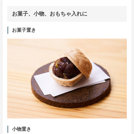
お菓子、小物、おもちゃ入れに
お菓子置き
小物置き