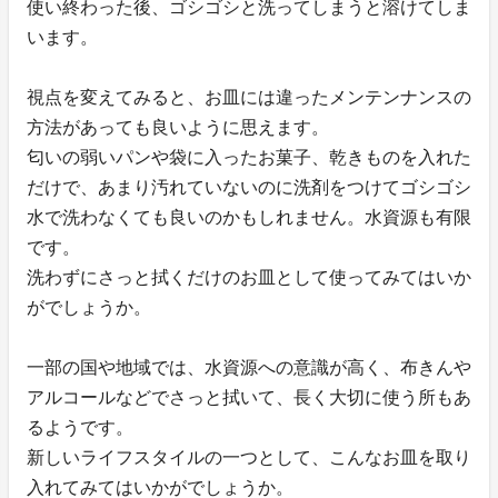
使い終わった後、ゴシゴシと洗ってしまうと溶けてしま
います。
視点を変えてみると、お皿には違ったメンテンナンスの
方法があっても良いように思えます。
匂いの弱いパンや袋に入ったお菓子、乾きものを入れた
だけで、あまり汚れていないのに洗剤をつけてゴシゴシ
水で洗わなくても良いのかもしれません。水資源も有限
です。
洗わずにさっと拭くだけのお皿として使ってみてはいか
がでしょうか。
一部の国や地域では、水資源への意識が高く、布きんや
アルコールなどでさっと拭いて、長く大切に使う所もあ
るようです。
新しいライフスタイルの一つとして、こんなお皿を取り
入れてみてはいかがでしょうか。