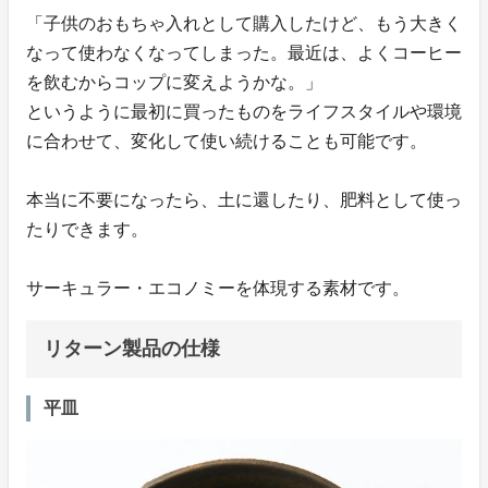
「子供のおもちゃ入れとして購入したけど、もう大きく
なって使わなくなってしまった。最近は、よくコーヒー
を飲むからコップに変えようかな。」
というように最初に買ったものをライフスタイルや環境
に合わせて、変化して使い続けることも可能です。
本当に不要になったら、土に還したり、肥料として使っ
たりできます。
サーキュラー・エコノミーを体現する素材です。
リターン製品の仕様
平皿