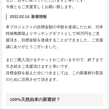
ぜひ、お手に取っていただけますと幸いです。
今後ともご支援宜しくお願い致します。
2022.02.14. 新着情報
本プロジェクトの目標金額の半額を達成したため、日本
特殊陶業様よりマッチングギフトとして40万円をご支
援頂き、目標金額を達成することができました。ご支援
誠にありがとうございました。
まだご購入頂けるチケットがございますので、終了まで
引き続きご支援頂けますと幸いです。
目標金額を超えた分につきましては、この新素材の普及
のために活用させて頂きます。
100%天然由来の新素材？