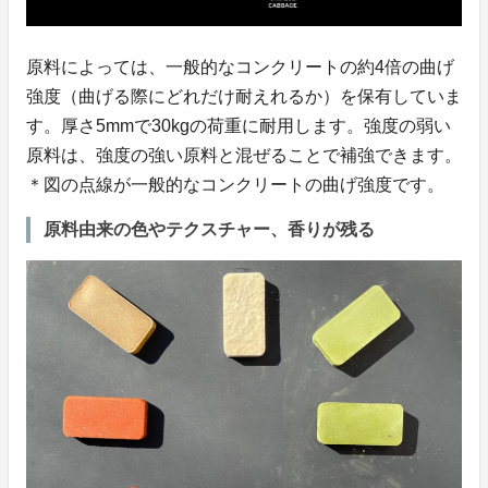
原料によっては、一般的なコンクリートの約4倍の曲げ
強度（曲げる際にどれだけ耐えれるか）を保有していま
す。厚さ5mmで30kgの荷重に耐用します。強度の弱い
原料は、強度の強い原料と混ぜることで補強できます。
＊図の点線が一般的なコンクリートの曲げ強度です。
原料由来の色やテクスチャー、香りが残る