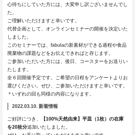
心待ちにしていた方には、大変申し訳ございませんでし
た。
ご理解いただけますと幸いです。
代替企画として、オンラインセミナーの開催を決定いた
しました。
このセミナーでは、fabulaの新素材ができる過程や食品
廃棄物の課題などをお伝えできればと存じます。
ご参加いただいた方には、後日、コースターをお送りい
たします。
全６回開催予定です。ご希望の日程をアンケートよりお
選びください。ぜひ、ご参加いただけますと幸いです。
＊いずれの回も同様の内容になります。
2022.03.10. 新着情報
ご好評につき、
【100%天然由来】平皿（1枚）の在庫
を20枚分
追加いたしました。