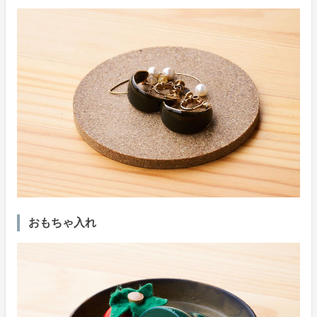
おもちゃ入れ