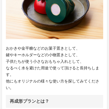
おかきや金平糖などのお菓子置きとして、
鍵やキーホルダーなどの小物置きとして、
子供たちが使う小さなおもちゃ入れとして、
なるべく水を避けた用途で使って頂けると長持ちしま
す。
他にもオリジナルの様々な使い方を探してみてくださ
い。
再成形プランとは？