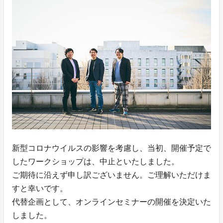
新型コロナウイルスの影響を考慮し、当初、開催予定で
したワークショップは、中止といたしました。
ご期待に沿えず申し訳ございません。ご理解いただけま
すと幸いです。
代替企画として、オンラインセミナーの開催を決定いた
しました。