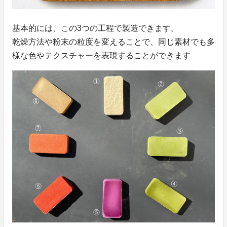
基本的には、この3つの工程で製造できます。
乾燥方法や粉末の粒度を変えることで、同じ素材でも多
様な色やテクスチャーを表現することができます