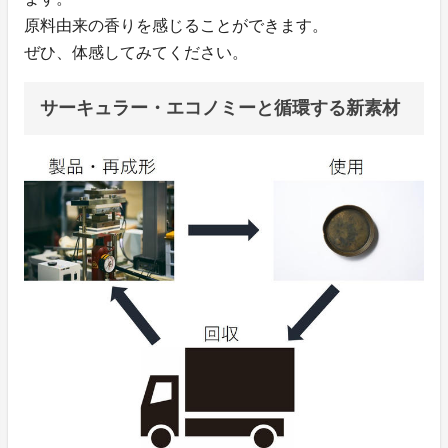
原料由来の香りを感じることができます。
ぜひ、体感してみてください。
サーキュラー・エコノミーと循環する新素材