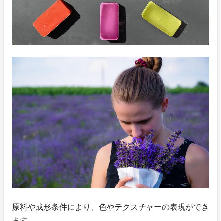
原料や成形条件により、色やテクスチャーの表現ができ
ます。