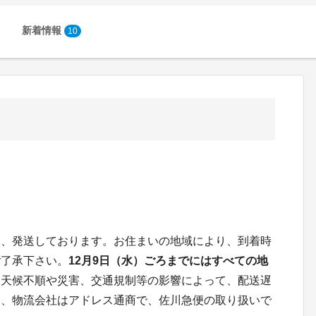
新着情報
10
次、発送しております。お住まいの地域により、到着時
ご了承下さい。
12月9日（水）ごろまでにはすべての地
、天候不順や災害、交通規制等の影響によって、配送遅
お、物流会社はアドレス通商で、佐川急便の取り扱いで