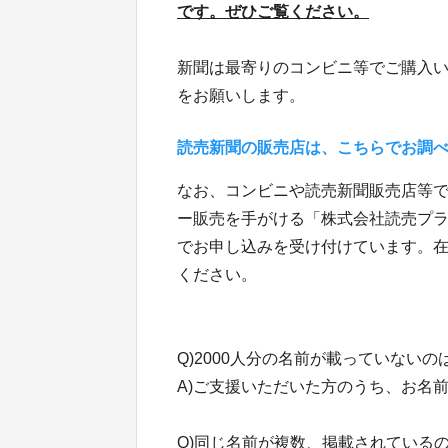
です。ぜひご覧ください。
新聞は最寄りのコンビニ等でご購入い
をお願いします。
読売新聞の販売店は、こちらでお調
なお、コンビニや読売新聞販売店等
ー販売を手がける「株式会社読売プラス」
でお申し込みを受け付けています。
ください。
Q)2000人分の名前が載っていないの
A)ご支援いただいた方のうち、お名
Q)同じ名前が複数、掲載されている