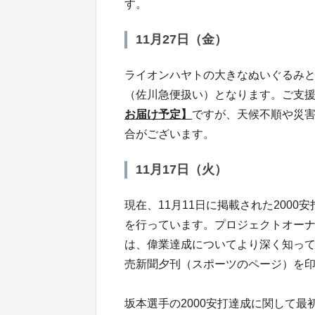
す。
11月27日（金）
ライオンハヤトの大きなぬいぐるみと
（佐川急便扱い）となります。ご支
お届け予定】
ですが、天候不順や災
合がございます。
11月17日（火）
現在、11月11日に掲載された200
を行っています。プロジェクトオーナ
は、偉業達成についてより深く知って
売新聞夕刊（スポーツのページ）を
坂本選手の2000安打達成に関して最