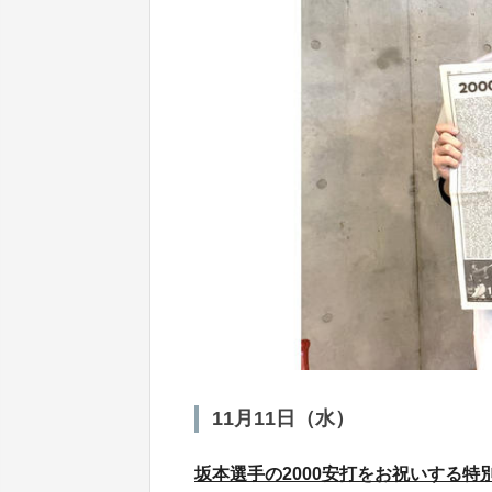
11月11日（水）
坂本選手の2000安打をお祝いする特