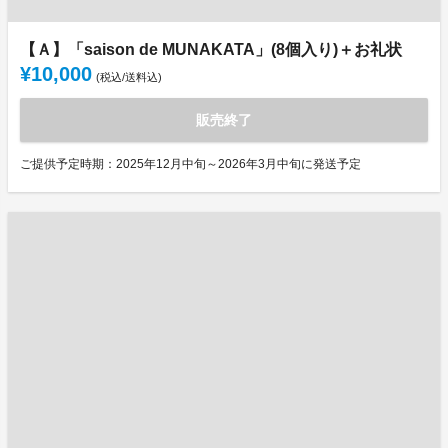
【Ａ】「saison de MUNAKATA」(8個入り)＋お礼状
¥10,000
(税込/送料込)
販売終了
ご提供予定時期：2025年12月中旬～2026年3月中旬に発送予定