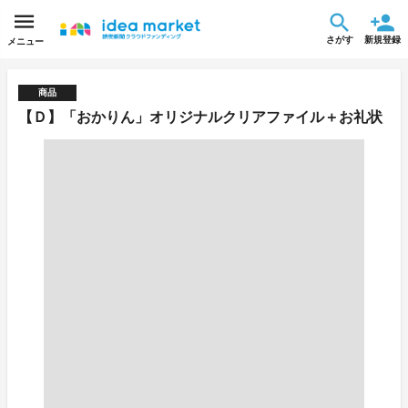
さがす
新規登録
メニュー
商品
【Ｄ】「おかりん」オリジナルクリアファイル＋お礼状