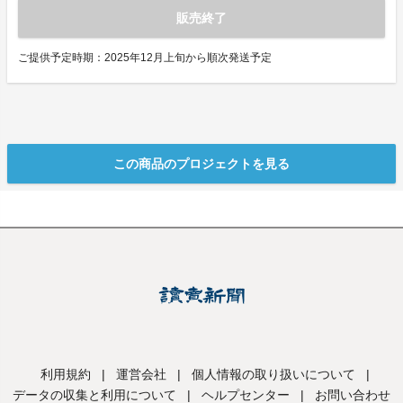
販売終了
ご提供予定時期：2025年12月上旬から順次発送予定
この商品のプロジェクトを見る
利用規約
|
運営会社
|
個人情報の取り扱いについて
|
データの収集と利用について
|
ヘルプセンター
|
お問い合わせ