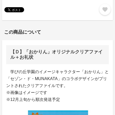
favorite
この商品について
【Ｄ】「おかりん」オリジナルクリアファイ
ル＋お礼状
学びの丘学園のイメージキャラクター「おかりん」と
「セゾン・ド・MUNAKATA」のコラボデザインがプリ
ントされたクリアファイルです。
※画像はイメージです
※12月上旬から順次発送予定