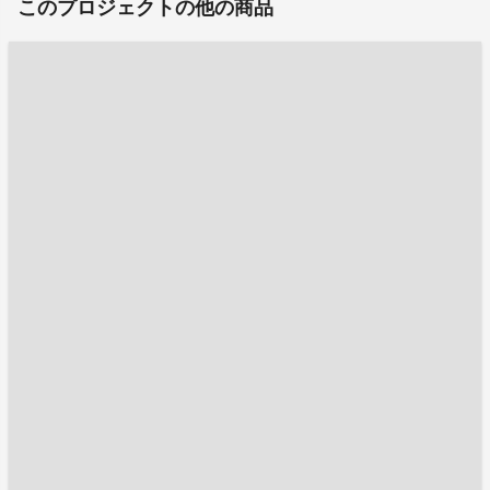
このプロジェクトの他の商品