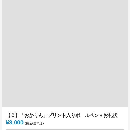
【Ｃ】「おかりん」プリント入りボールペン＋お礼状
¥3,000
(税込/送料込)