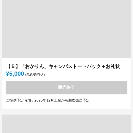
【Ｂ】「おかりん」キャンパストートバック＋お礼状
¥5,000
(税込/送料込)
販売終了
ご提供予定時期：2025年12月上旬から順次発送予定