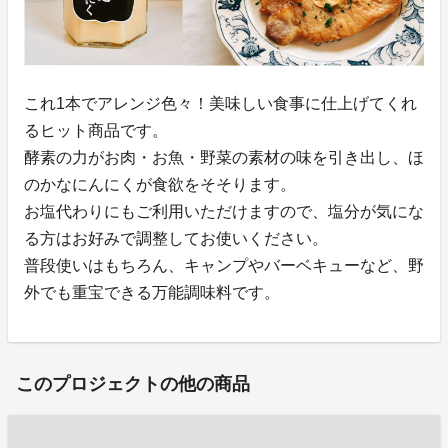
これ1本でアレンジ色々！美味しい食事に仕上げてくれ
るヒット商品です。
酵素の力がお肉・お魚・野菜の素材の味を引き出し、ほ
のかなにんにくが食欲をそそります。
お塩代わりにもご利用いただけますので、塩分が気にな
る方はお好みで調整してお使いください。
普段使いはもちろん、キャンプやバーベキューなど、野
外でも重宝できる万能調味料です。
このプロジェクトの他の商品