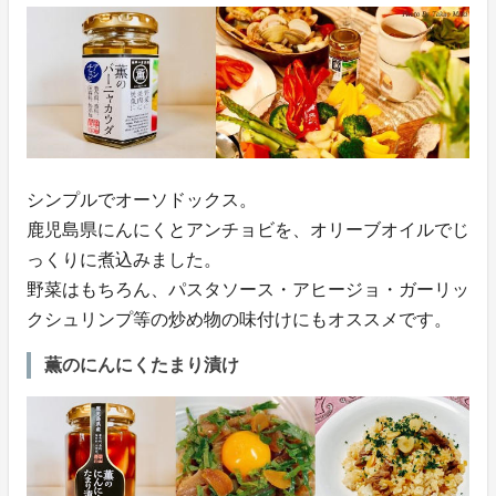
シンプルでオーソドックス。
鹿児島県にんにくとアンチョビを、オリーブオイルでじ
っくりに煮込みました。
野菜はもちろん、パスタソース・アヒージョ・ガーリッ
クシュリンプ等の炒め物の味付けにもオススメです。
薫のにんにくたまり漬け