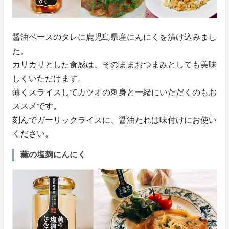
醤油ベースのタレに鹿児島県産にんにくを漬け込みまし
た。
カリカリとした食感は、そのままおつまみとしても美味
しくいただけます。
薄くスライスしてカツオの刺身と一緒にいただくのもお
ススメです。
刻んでガーリックライスに、醤油たれは味付けにお使い
ください。
薫の塩麹にんにく