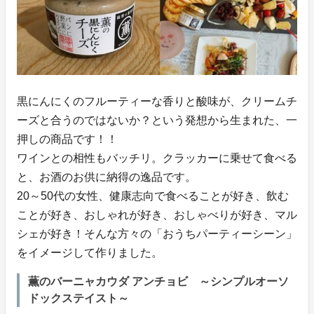
黒にんにくのフルーティーな香りと酸味が、クリームチ
ーズと合うのではないか？という発想から生まれた、一
押しの商品です！！
ワインとの相性もバッチリ。クラッカーに乗せて食べる
と、お酒のお供に納得の逸品です。
20～50代の女性、健康志向で食べることが好き、飲む
ことが好き、おしゃれが好き、おしゃべりが好き、マル
シェが好き！そんな方々の「おうちパーティーシーン」
をイメージして作りました。
薫のバーニャカウダ アンチョビ ～シンプルオーソ
ドックステイスト～