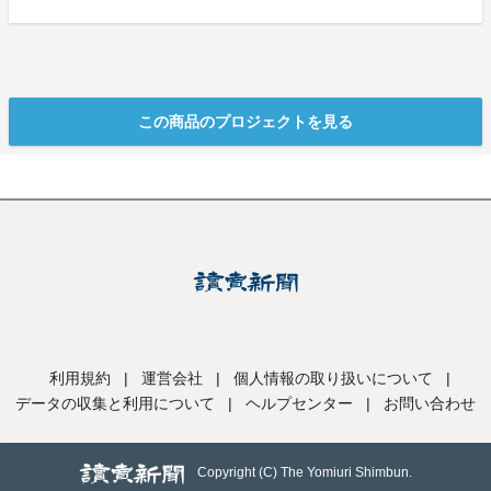
この商品のプロジェクトを見る
利用規約
|
運営会社
|
個人情報の取り扱いについて
|
データの収集と利用について
|
ヘルプセンター
|
お問い合わせ
Copyright (C) The Yomiuri Shimbun.